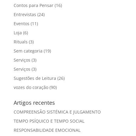
Contos para Pensar
(16)
Entrevistas
(24)
Eventos
(11)
Loja
(6)
Rituals
(3)
Sem categoria
(19)
Serviços
(3)
Serviços
(3)
Sugestões de Leitura
(26)
vozes do coração
(90)
Artigos recentes
COMPREENSÃO SISTÉMICA E JULGAMENTO
TEMPO PSÍQUICO E TEMPO SOCIAL
RESPONSABILIDADE EMOCIONAL