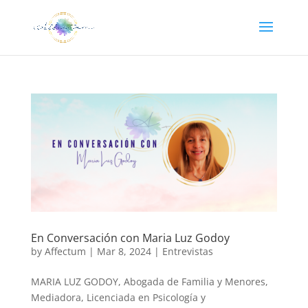
En Conversación con Maria Luz Godoy
by
Affectum
|
Mar 8, 2024
|
Entrevistas
MARIA LUZ GODOY, Abogada de Familia y Menores,
Mediadora, Licenciada en Psicología y