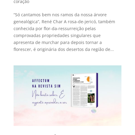
coração
“Só cantamos bem nos ramos da nossa árvore
genealógica”, René Char A rosa-de-jericó, também
conhecida por flor-da-ressurreição pelas
comprovadas propriedades singulares que
apresenta de murchar para depois tornar a
florescer, é originária dos desertos da região de...