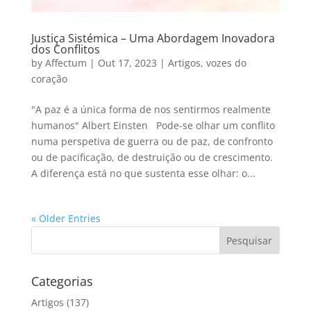
Justiça Sistémica – Uma Abordagem Inovadora
dos Conflitos
by
Affectum
|
Out 17, 2023
|
Artigos
,
vozes do
coração
"A paz é a única forma de nos sentirmos realmente
humanos" Albert Einsten Pode-se olhar um conflito
numa perspetiva de guerra ou de paz, de confronto
ou de pacificação, de destruição ou de crescimento.
A diferença está no que sustenta esse olhar: o...
« Older Entries
Categorias
Artigos
(137)