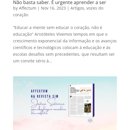
Não basta saber. É urgente aprender a ser
by
Affectum
|
Nov 16, 2023
|
Artigos
,
vozes do
coração
“Educar a mente sem educar o coração, não é
educação" Aristóteles Vivemos tempos em que o
crescimento exponencial da informação e os avanços
científicos e tecnológicos colocam à educação e às
escolas desafios sem precedentes, que resultam ser
um convite sério à...