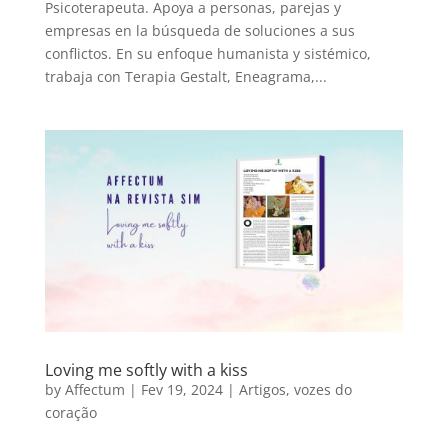
Psicoterapeuta. Apoya a personas, parejas y
empresas en la búsqueda de soluciones a sus
conflictos. En su enfoque humanista y sistémico,
trabaja con Terapia Gestalt, Eneagrama,...
Loving me softly with a kiss
by
Affectum
|
Fev 19, 2024
|
Artigos
,
vozes do
coração