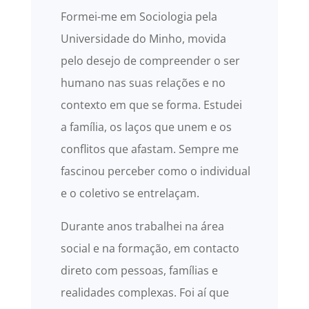
Formei-me em Sociologia pela
Universidade do Minho, movida
pelo desejo de compreender o ser
humano nas suas relações e no
contexto em que se forma. Estudei
a família, os laços que unem e os
conflitos que afastam. Sempre me
fascinou perceber como o individual
e o coletivo se entrelaçam.
Durante anos trabalhei na área
social e na formação, em contacto
direto com pessoas, famílias e
realidades complexas. Foi aí que