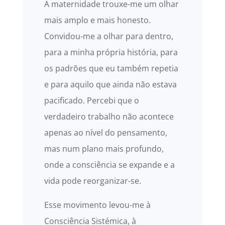
A maternidade trouxe-me um olhar
mais amplo e mais honesto.
Convidou-me a olhar para dentro,
para a minha própria história, para
os padrões que eu também repetia
e para aquilo que ainda não estava
pacificado. Percebi que o
verdadeiro trabalho não acontece
apenas ao nível do pensamento,
mas num plano mais profundo,
onde a consciência se expande e a
vida pode reorganizar-se.
Esse movimento levou-me à
Consciência Sistémica, à