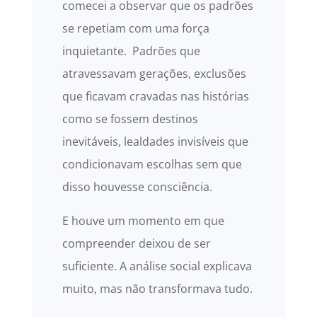
comecei a observar que os padrões
se repetiam com uma força
inquietante. Padrões que
atravessavam gerações, exclusões
que ficavam cravadas nas histórias
como se fossem destinos
inevitáveis, lealdades invisíveis que
condicionavam escolhas sem que
disso houvesse consciência.
E houve um momento em que
compreender deixou de ser
suficiente. A análise social explicava
muito, mas não transformava tudo.