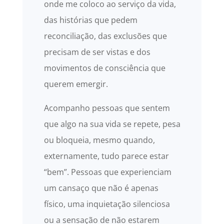
onde me coloco ao serviço da vida,
das histórias que pedem
reconciliação, das exclusões que
precisam de ser vistas e dos
movimentos de consciência que
querem emergir.
Acompanho pessoas que sentem
que algo na sua vida se repete, pesa
ou bloqueia, mesmo quando,
externamente, tudo parece estar
“bem”. Pessoas que experienciam
um cansaço que não é apenas
físico, uma inquietação silenciosa
ou a sensação de não estarem