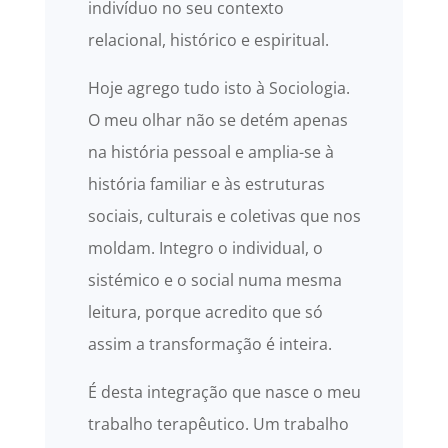
indivíduo no seu contexto
relacional, histórico e espiritual.
Hoje agrego tudo isto à Sociologia.
O meu olhar não se detém apenas
na história pessoal e amplia-se à
história familiar e às estruturas
sociais, culturais e coletivas que nos
moldam. Integro o individual, o
sistémico e o social numa mesma
leitura, porque acredito que só
assim a transformação é inteira.
É desta integração que nasce o meu
trabalho terapêutico. Um trabalho