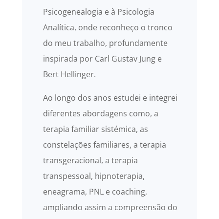
Psicogenealogia e à Psicologia
Analítica, onde reconheço o tronco
do meu trabalho, profundamente
inspirada por Carl Gustav Jung e
Bert Hellinger.
Ao longo dos anos estudei e integrei
diferentes abordagens como, a
terapia familiar sistémica, as
constelações familiares, a terapia
transgeracional, a terapia
transpessoal, hipnoterapia,
eneagrama, PNL e coaching,
ampliando assim a compreensão do