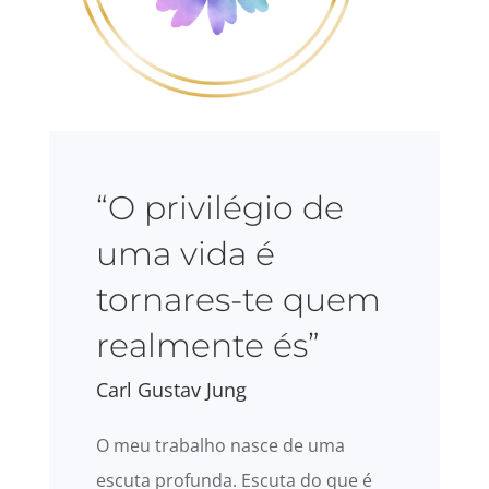
“O privilégio de
uma vida é
tornares-te quem
realmente és”
Carl Gustav Jung
O meu trabalho nasce de uma
escuta profunda. Escuta do que é