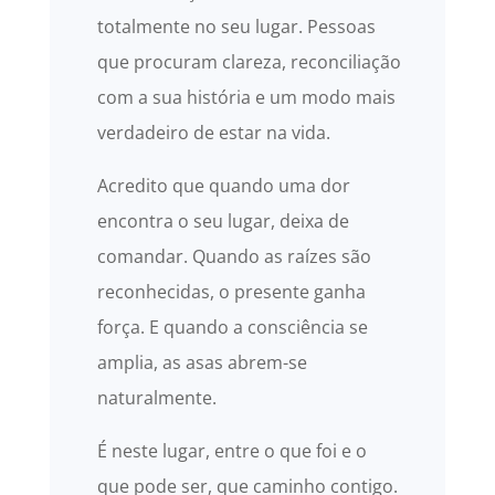
totalmente no seu lugar. Pessoas
que procuram clareza, reconciliação
com a sua história e um modo mais
verdadeiro de estar na vida.
Acredito que quando uma dor
encontra o seu lugar, deixa de
comandar. Quando as raízes são
reconhecidas, o presente ganha
força. E quando a consciência se
amplia, as asas abrem-se
naturalmente.
É neste lugar, entre o que foi e o
que pode ser, que caminho contigo.