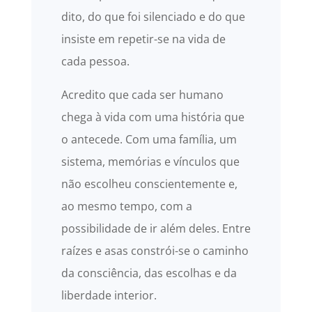
dito, do que foi silenciado e do que
insiste em repetir-se na vida de
cada pessoa.
Acredito que cada ser humano
chega à vida com uma história que
o antecede. Com uma família, um
sistema, memórias e vínculos que
não escolheu conscientemente e,
ao mesmo tempo, com a
possibilidade de ir além deles. Entre
raízes e asas constrói-se o caminho
da consciência, das escolhas e da
liberdade interior.