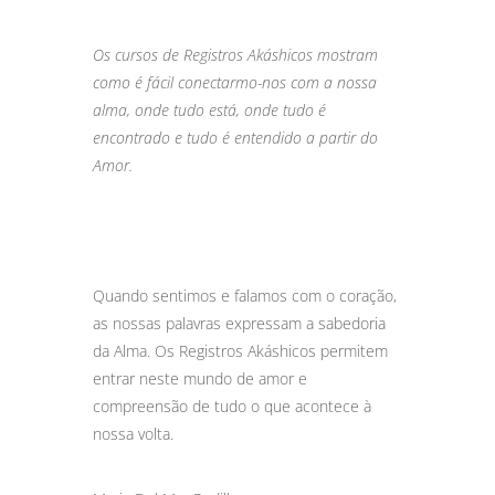
Os cursos de Registros Akáshicos mostram
como é fácil conectarmo-nos com a nossa
alma, onde tudo está, onde tudo é
encontrado e tudo é entendido a partir do
Amor.
Quando sentimos e falamos com o coração,
as nossas palavras expressam a sabedoria
da Alma. Os Registros Akáshicos permitem
entrar neste mundo de amor e
compreensão de tudo o que acontece à
nossa volta.