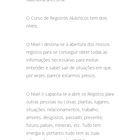
O Curso de Registros Akáshicos tem dois
níveis:
O Nível I destina-se à abertura dos nossos
registos para se conseguir obter todas as
informações necessárias para evoluir,
entender e saber sair de situações em que,
por vezes, parece estarmos presos.
O Nível II capacita-te a abrir os Registos para
outras pessoas ou coisas: plantas, lugares,
situações, relacionamentos, trabalho,
amores, desgostos, passado, presente,
futuro, países, minerais, etc. Tudo tem
energia e, portanto, tudo tem as suas