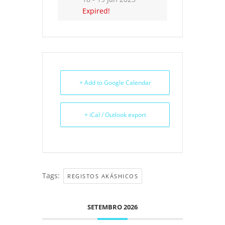
Expired!
+ Add to Google Calendar
+ iCal / Outlook export
Tags:
REGISTOS AKÁSHICOS
SETEMBRO 2026