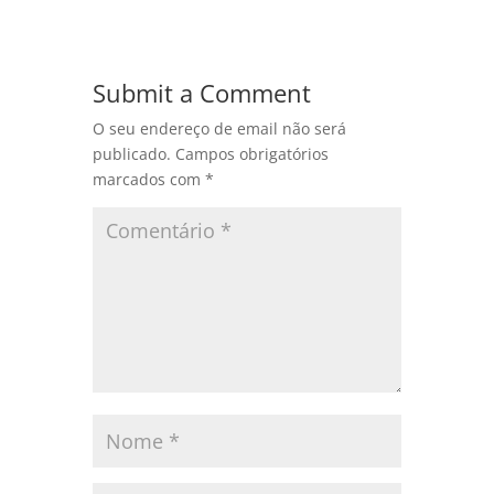
Submit a Comment
O seu endereço de email não será
publicado.
Campos obrigatórios
marcados com
*