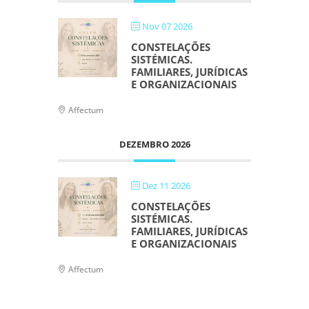
Nov 07 2026
CONSTELAÇÕES
SISTÉMICAS.
FAMILIARES, JURÍDICAS
E ORGANIZACIONAIS
Affectum
DEZEMBRO 2026
Dez 11 2026
CONSTELAÇÕES
SISTÉMICAS.
FAMILIARES, JURÍDICAS
E ORGANIZACIONAIS
Affectum