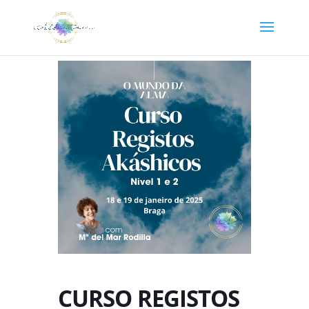
CURSO REGISTOS