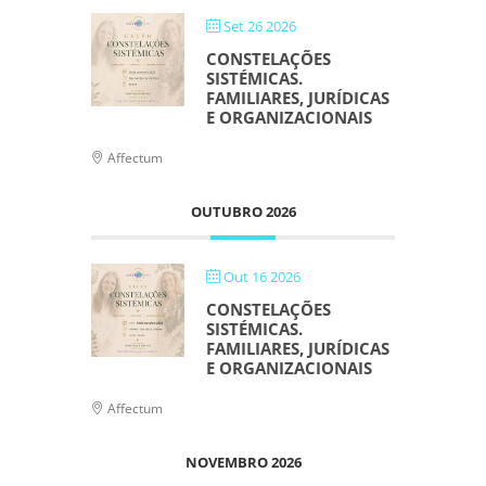
Set 26 2026
CONSTELAÇÕES
SISTÉMICAS.
FAMILIARES, JURÍDICAS
E ORGANIZACIONAIS
Affectum
OUTUBRO 2026
Out 16 2026
CONSTELAÇÕES
SISTÉMICAS.
FAMILIARES, JURÍDICAS
E ORGANIZACIONAIS
Affectum
NOVEMBRO 2026