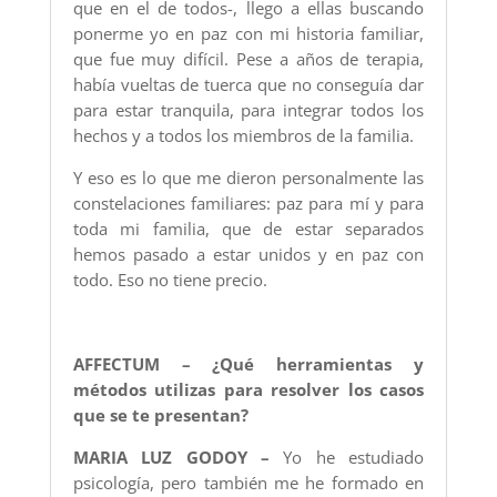
que en el de todos-, llego a ellas buscando
ponerme yo en paz con mi historia familiar,
que fue muy difícil. Pese a años de terapia,
había vueltas de tuerca que no conseguía dar
para estar tranquila, para integrar todos los
hechos y a todos los miembros de la familia.
Y eso es lo que me dieron personalmente las
constelaciones familiares: paz para mí y para
toda mi familia, que de estar separados
hemos pasado a estar unidos y en paz con
todo. Eso no tiene precio.
AFFECTUM – ¿Qué herramientas y
métodos utilizas para resolver los casos
que se te presentan?
MARIA LUZ GODOY –
Yo he estudiado
psicología, pero también me he formado en