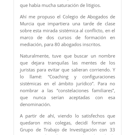
que había mucha saturación de litigios.
Ahí me propuso el Colegio de Abogados de
Murcia que impartiera una tarde de clase
sobre esta mirada sistémica al conflicto, en el
marco de dos cursos de formación en
mediación, para 80 abogados inscritos.
Naturalmente, tuve que buscar un nombre
que dejara tranquilas las mentes de los
juristas para evitar que salieran corriendo. Y
lo llamé: “Coaching y configuraciones
sistémicas en el ámbito jurídico”. Para no
nombrar a las “constelaciones familiares”,
que nunca serían aceptadas con esa
denominación.
A partir de ahí, viendo lo satisfechos que
quedaron mis colegas, decidí formar un
Grupo de Trabajo de Investigación con 33