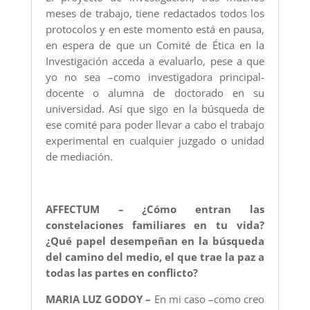
meses de trabajo, tiene redactados todos los
protocolos y en este momento está en pausa,
en espera de que un Comité de Ética en la
Investigación acceda a evaluarlo, pese a que
yo no sea –como investigadora principal-
docente o alumna de doctorado en su
universidad. Así que sigo en la búsqueda de
ese comité para poder llevar a cabo el trabajo
experimental en cualquier juzgado o unidad
de mediación.
AFFECTUM – ¿Cómo entran las
constelaciones familiares en tu vida?
¿Qué papel desempeñan en la búsqueda
del camino del medio, el que trae la paz a
todas las partes en conflicto?
MARIA LUZ GODOY –
En mi caso –como creo