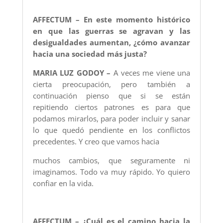
AFFECTUM – En este momento histórico
en que las guerras se agravan y las
desigualdades aumentan, ¿cómo avanzar
hacia una sociedad más justa?
MARIA LUZ GODOY –
A veces me viene una
cierta preocupación, pero también a
continuación pienso que si se están
repitiendo ciertos patrones es para que
podamos mirarlos, para poder incluir y sanar
lo que quedó pendiente en los conflictos
precedentes. Y creo que vamos hacia
muchos cambios, que seguramente ni
imaginamos. Todo va muy rápido. Yo quiero
confiar en la vida.
AFFECTUM – ¿Cuál es el camino hacia la