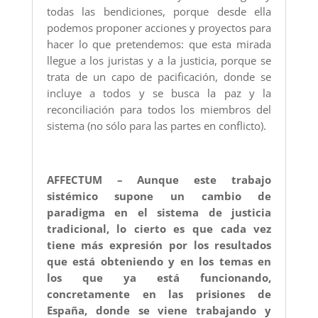
todas las bendiciones, porque desde ella
podemos proponer acciones y proyectos para
hacer lo que pretendemos: que esta mirada
llegue a los juristas y a la justicia, porque se
trata de un capo de pacificación, donde se
incluye a todos y se busca la paz y la
reconciliación para todos los miembros del
sistema (no sólo para las partes en conflicto).
AFFECTUM – Aunque este trabajo
sistémico supone un cambio de
paradigma en el sistema de justicia
tradicional, lo cierto es que cada vez
tiene más expresión por los resultados
que está obteniendo y en los temas en
los que ya está funcionando,
concretamente en las prisiones de
España, donde se viene trabajando y