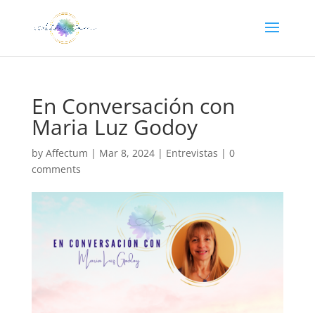
En Conversación con
Maria Luz Godoy
by
Affectum
|
Mar 8, 2024
|
Entrevistas
|
0
comments