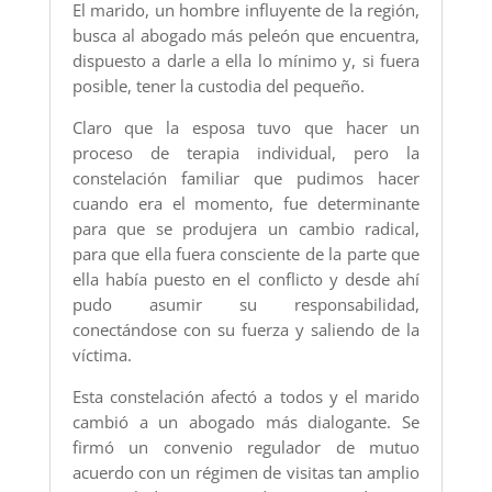
El marido, un hombre influyente de la región,
busca al abogado más peleón que encuentra,
dispuesto a darle a ella lo mínimo y, si fuera
posible, tener la custodia del pequeño.
Claro que la esposa tuvo que hacer un
proceso de terapia individual, pero la
constelación familiar que pudimos hacer
cuando era el momento, fue determinante
para que se produjera un cambio radical,
para que ella fuera consciente de la parte que
ella había puesto en el conflicto y desde ahí
pudo asumir su responsabilidad,
conectándose con su fuerza y saliendo de la
víctima.
Esta constelación afectó a todos y el marido
cambió a un abogado más dialogante. Se
firmó un convenio regulador de mutuo
acuerdo con un régimen de visitas tan amplio