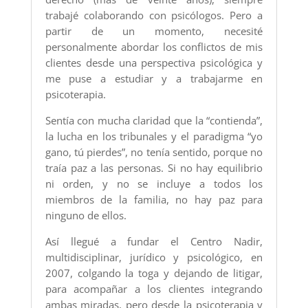
trabajé colaborando con psicólogos. Pero a
partir de un momento, necesité
personalmente abordar los conflictos de mis
clientes desde una perspectiva psicológica y
me puse a estudiar y a trabajarme en
psicoterapia.
Sentía con mucha claridad que la “contienda”,
la lucha en los tribunales y el paradigma “yo
gano, tú pierdes”, no tenía sentido, porque no
traía paz a las personas. Si no hay equilibrio
ni orden, y no se incluye a todos los
miembros de la familia, no hay paz para
ninguno de ellos.
Así llegué a fundar el Centro Nadir,
multidisciplinar, jurídico y psicológico, en
2007, colgando la toga y dejando de litigar,
para acompañar a los clientes integrando
ambas miradas, pero desde la psicoterapia y