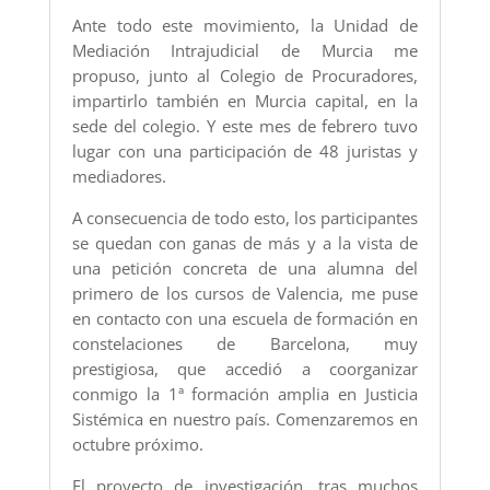
Ante todo este movimiento, la Unidad de
Mediación Intrajudicial de Murcia me
propuso, junto al Colegio de Procuradores,
impartirlo también en Murcia capital, en la
sede del colegio. Y este mes de febrero tuvo
lugar con una participación de 48 juristas y
mediadores.
A consecuencia de todo esto, los participantes
se quedan con ganas de más y a la vista de
una petición concreta de una alumna del
primero de los cursos de Valencia, me puse
en contacto con una escuela de formación en
constelaciones de Barcelona, muy
prestigiosa, que accedió a coorganizar
conmigo la 1ª formación amplia en Justicia
Sistémica en nuestro país. Comenzaremos en
octubre próximo.
El proyecto de investigación, tras muchos