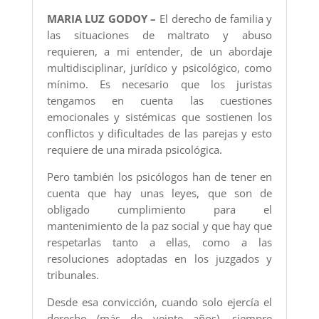
MARIA LUZ GODOY –
El derecho de familia y
las situaciones de maltrato y abuso
requieren, a mi entender, de un abordaje
multidisciplinar, jurídico y psicológico, como
mínimo. Es necesario que los juristas
tengamos en cuenta las cuestiones
emocionales y sistémicas que sostienen los
conflictos y dificultades de las parejas y esto
requiere de una mirada psicológica.
Pero también los psicólogos han de tener en
cuenta que hay unas leyes, que son de
obligado cumplimiento para el
mantenimiento de la paz social y que hay que
respetarlas tanto a ellas, como a las
resoluciones adoptadas en los juzgados y
tribunales.
Desde esa convicción, cuando solo ejercía el
derecho (más de veinte años), siempre