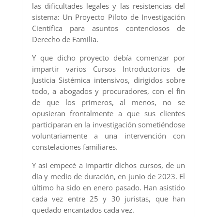
las dificultades legales y las resistencias del
sistema: Un Proyecto Piloto de Investigación
Científica para asuntos contenciosos de
Derecho de Familia.
Y que dicho proyecto debía comenzar por
impartir varios Cursos Introductorios de
Justicia Sistémica intensivos, dirigidos sobre
todo, a abogados y procuradores, con el fin
de que los primeros, al menos, no se
opusieran frontalmente a que sus clientes
participaran en la investigación sometiéndose
voluntariamente a una intervención con
constelaciones familiares.
Y así empecé a impartir dichos cursos, de un
día y medio de duración, en junio de 2023. El
último ha sido en enero pasado. Han asistido
cada vez entre 25 y 30 juristas, que han
quedado encantados cada vez.