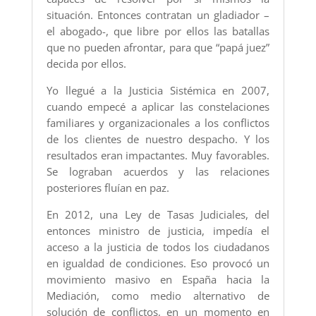
situación. Entonces contratan un gladiador –
el abogado-, que libre por ellos las batallas
que no pueden afrontar, para que “papá juez”
decida por ellos.
Yo llegué a la Justicia Sistémica en 2007,
cuando empecé a aplicar las constelaciones
familiares y organizacionales a los conflictos
de los clientes de nuestro despacho. Y los
resultados eran impactantes. Muy favorables.
Se lograban acuerdos y las relaciones
posteriores fluían en paz.
En 2012, una Ley de Tasas Judiciales, del
entonces ministro de justicia, impedía el
acceso a la justicia de todos los ciudadanos
en igualdad de condiciones. Eso provocó un
movimiento masivo en España hacia la
Mediación, como medio alternativo de
solución de conflictos, en un momento en