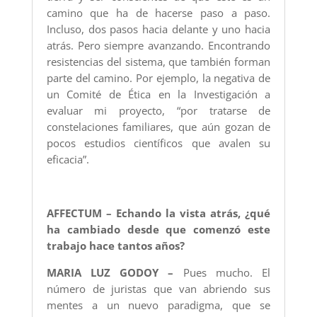
camino que ha de hacerse paso a paso.
Incluso, dos pasos hacia delante y uno hacia
atrás. Pero siempre avanzando. Encontrando
resistencias del sistema, que también forman
parte del camino. Por ejemplo, la negativa de
un Comité de Ética en la Investigación a
evaluar mi proyecto, “por tratarse de
constelaciones familiares, que aún gozan de
pocos estudios científicos que avalen su
eficacia”.
AFFECTUM – Echando la vista atrás, ¿qué
ha cambiado desde que comenzó este
trabajo hace tantos años?
MARIA LUZ GODOY –
Pues mucho. El
número de juristas que van abriendo sus
mentes a un nuevo paradigma, que se