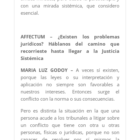
con una mirada sistémica, que considero
esencial.
AFFECTUM – ¿Existen los problemas
jurídicos? Háblanos del camino que
recorrieste hasta llegar a la Justicia
Sistémica
MARIA LUZ GODOY –
A veces sí existen,
porque las leyes o su interpretación y
aplicación no siempre son favorables a
nuestros intereses. Entonces surge el
conflicto con la norma o sus consecuencias.
Pero es distinta la situación en la que una
persona acude a los tribunales a litigar sobre
un conflicto que tiene con otra u otras
personas, físicas o jurídicas, porque no son
capaces de resolver por sí mismos la