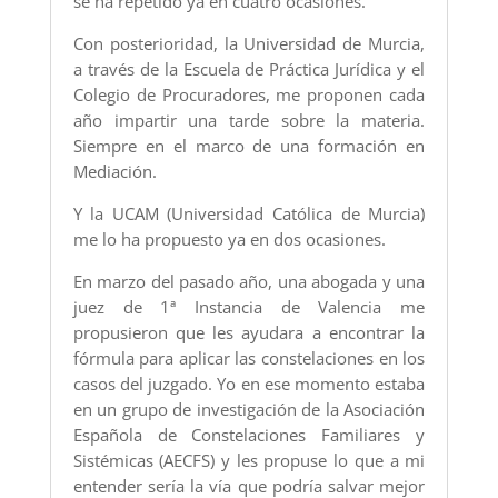
se ha repetido ya en cuatro ocasiones.
Con posterioridad, la Universidad de Murcia,
a través de la Escuela de Práctica Jurídica y el
Colegio de Procuradores, me proponen cada
año impartir una tarde sobre la materia.
Siempre en el marco de una formación en
Mediación.
Y la UCAM (Universidad Católica de Murcia)
me lo ha propuesto ya en dos ocasiones.
En marzo del pasado año, una abogada y una
juez de 1ª Instancia de Valencia me
propusieron que les ayudara a encontrar la
fórmula para aplicar las constelaciones en los
casos del juzgado. Yo en ese momento estaba
en un grupo de investigación de la Asociación
Española de Constelaciones Familiares y
Sistémicas (AECFS) y les propuse lo que a mi
entender sería la vía que podría salvar mejor