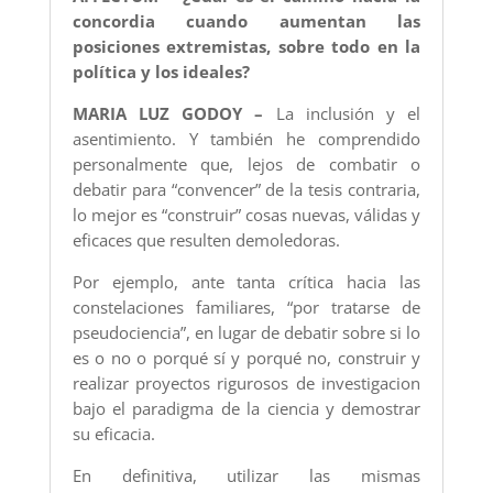
concordia cuando aumentan las
posiciones extremistas, sobre todo en la
política y los ideales?
MARIA LUZ GODOY –
La inclusión y el
asentimiento. Y también he comprendido
personalmente que, lejos de combatir o
debatir para “convencer” de la tesis contraria,
lo mejor es “construir” cosas nuevas, válidas y
eficaces que resulten demoledoras.
Por ejemplo, ante tanta crítica hacia las
constelaciones familiares, “por tratarse de
pseudociencia”, en lugar de debatir sobre si lo
es o no o porqué sí y porqué no, construir y
realizar proyectos rigurosos de investigacion
bajo el paradigma de la ciencia y demostrar
su eficacia.
En definitiva, utilizar las mismas