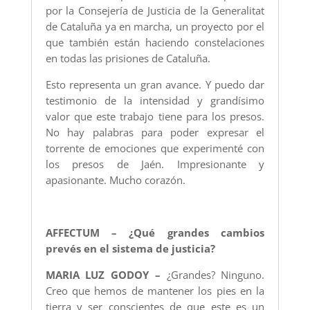
por la Consejería de Justicia de la Generalitat
de Cataluña ya en marcha, un proyecto por el
que también están haciendo constelaciones
en todas las prisiones de Cataluña.
Esto representa un gran avance. Y puedo dar
testimonio de la intensidad y grandísimo
valor que este trabajo tiene para los presos.
No hay palabras para poder expresar el
torrente de emociones que experimenté con
los presos de Jaén. Impresionante y
apasionante. Mucho corazón.
AFFECTUM – ¿Qué grandes cambios
prevés en el sistema de justicia?
MARIA LUZ GODOY –
¿Grandes? Ninguno.
Creo que hemos de mantener los pies en la
tierra y ser conscientes de que este es un