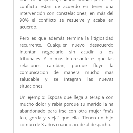
conflicto están de acuerdo en tener una
intervención con constelaciones, en más del
90% el conflicto se resuelve y acaba en
acuerdo.
Pero es que además termina la litigiosidad
recurrente. Cualquier nuevo desacuerdo
intentan negociarlo sin acudir a los
tribunales. Y lo más interesante es que las
relaciones cambian, porque fluye la
comunicación de manera mucho más
saludable y se integran las nuevas
situaciones.
Un ejemplo: Esposa que llega a terapia con
mucho dolor y rabia porque su marido la ha
abandonado para irse con otra mujer “más
fea, gorda y vieja” que ella. Tienen un hijo
común de 3 años cuando acude al despacho.