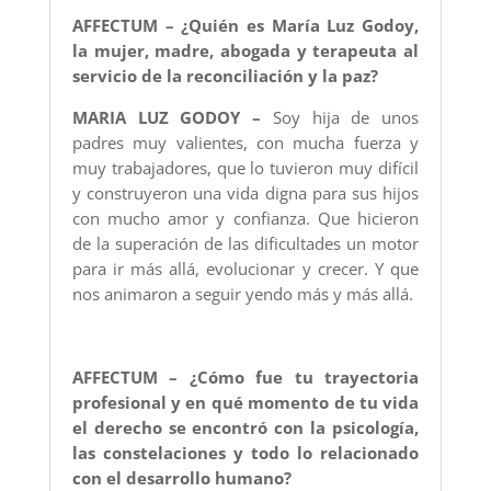
AFFECTUM – ¿Quién es María Luz Godoy,
la mujer, madre, abogada y terapeuta al
servicio de la reconciliación y la paz?
MARIA LUZ GODOY –
Soy hija de unos
padres muy valientes, con mucha fuerza y
muy trabajadores, que lo tuvieron muy difícil
y construyeron una vida digna para sus hijos
con mucho amor y confianza. Que hicieron
de la superación de las dificultades un motor
para ir más allá, evolucionar y crecer. Y que
nos animaron a seguir yendo más y más allá.
AFFECTUM – ¿Cómo fue tu trayectoria
profesional y en qué momento de tu vida
el derecho se encontró con la psicología,
las constelaciones y todo lo relacionado
con el desarrollo humano?