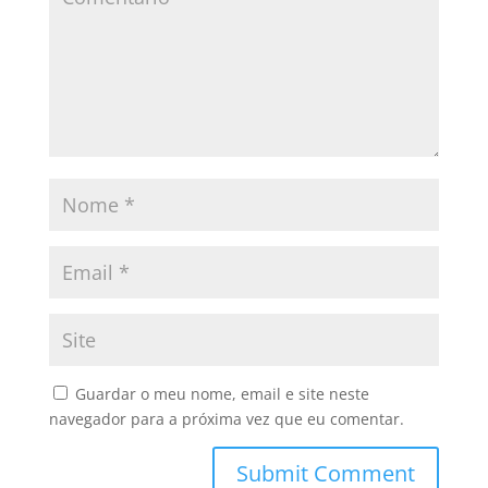
Guardar o meu nome, email e site neste
navegador para a próxima vez que eu comentar.