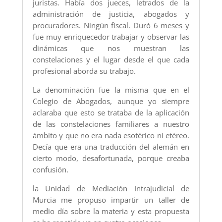
juristas. Había dos jueces, letrados de la
administración de justicia, abogados y
procuradores. Ningún fiscal. Duró 6 meses y
fue muy enriquecedor trabajar y observar las
dinámicas que nos muestran las
constelaciones y el lugar desde el que cada
profesional aborda su trabajo.
La denominación fue la misma que en el
Colegio de Abogados, aunque yo siempre
aclaraba que esto se trataba de la aplicación
de las constelaciones familiares a nuestro
ámbito y que no era nada esotérico ni etéreo.
Decía que era una traducción del alemán en
cierto modo, desafortunada, porque creaba
confusión.
la Unidad de Mediación Intrajudicial de
Murcia me propuso impartir un taller de
medio día sobre la materia y esta propuesta