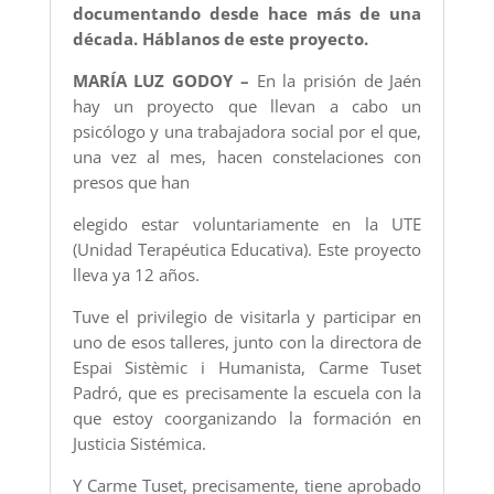
documentando desde hace más de una
década. Háblanos de este proyecto.
MARÍA LUZ GODOY –
En la prisión de Jaén
hay un proyecto que llevan a cabo un
psicólogo y una trabajadora social por el que,
una vez al mes, hacen constelaciones con
presos que han
elegido estar voluntariamente en la UTE
(Unidad Terapéutica Educativa). Este proyecto
lleva ya 12 años.
Tuve el privilegio de visitarla y participar en
uno de esos talleres, junto con la directora de
Espai Sistèmic i Humanista, Carme Tuset
Padró, que es precisamente la escuela con la
que estoy coorganizando la formación en
Justicia Sistémica.
Y Carme Tuset, precisamente, tiene aprobado