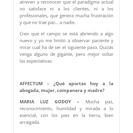
atreven a reconocer que el paradigma actual
no satisface ni a los clientes, ni a los
profesionales, que genera mucha frustración
y que no trae paz… a nadie.
Creo que el campo se está abriendo a algo
nuevo y yo me limito a observar paciente y
mirar cuál ha de ser el siguiente paso. Quizás
venga alguno de gigante, pero mejor soltar
las expectativas.
AFFECTUM – ¿Qué aportas hoy a la
abogada, mujer, companera y madre?
MARIA LUZ GODOY –
Mucha paz,
reconocimiento, humildad y mirada a lo
esencial, con los pies en la tierra, bien
arraigada.