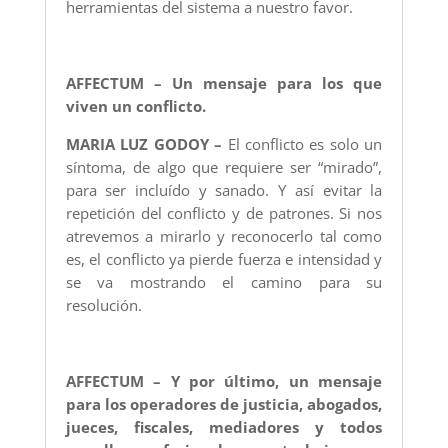
herramientas del sistema a nuestro favor.
AFFECTUM – Un mensaje para los que
viven un conflicto.
MARIA LUZ GODOY –
El conflicto es solo un
síntoma, de algo que requiere ser “mirado”,
para ser incluído y sanado. Y así evitar la
repetición del conflicto y de patrones. Si nos
atrevemos a mirarlo y reconocerlo tal como
es, el conflicto ya pierde fuerza e intensidad y
se va mostrando el camino para su
resolución.
AFFECTUM – Y por último, un mensaje
para los operadores de justicia, abogados,
jueces, fiscales, mediadores y todos