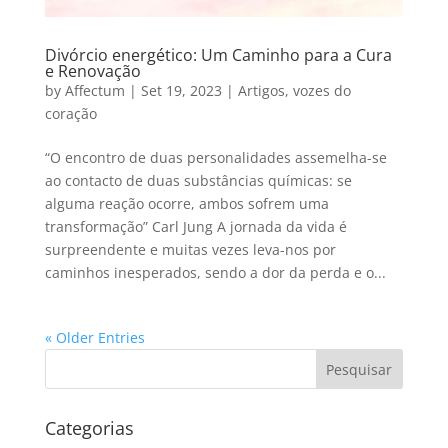
Divórcio energético: Um Caminho para a Cura
e Renovação
by
Affectum
|
Set 19, 2023
|
Artigos
,
vozes do
coração
“O encontro de duas personalidades assemelha-se
ao contacto de duas substâncias químicas: se
alguma reação ocorre, ambos sofrem uma
transformação” Carl Jung A jornada da vida é
surpreendente e muitas vezes leva-nos por
caminhos inesperados, sendo a dor da perda e o...
« Older Entries
Categorias