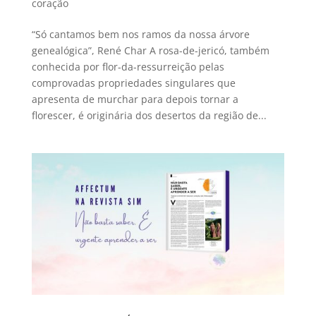
coração
“Só cantamos bem nos ramos da nossa árvore
genealógica”, René Char A rosa-de-jericó, também
conhecida por flor-da-ressurreição pelas
comprovadas propriedades singulares que
apresenta de murchar para depois tornar a
florescer, é originária dos desertos da região de...