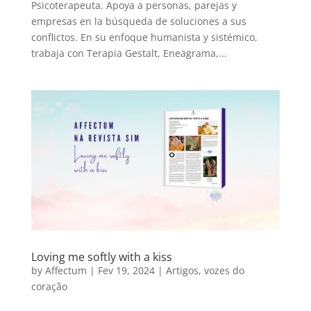
Psicoterapeuta. Apoya a personas, parejas y
empresas en la búsqueda de soluciones a sus
conflictos. En su enfoque humanista y sistémico,
trabaja con Terapia Gestalt, Eneagrama,...
Loving me softly with a kiss
by
Affectum
|
Fev 19, 2024
|
Artigos
,
vozes do
coração