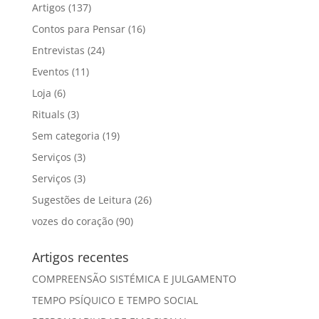
Artigos
(137)
Contos para Pensar
(16)
Entrevistas
(24)
Eventos
(11)
Loja
(6)
Rituals
(3)
Sem categoria
(19)
Serviços
(3)
Serviços
(3)
Sugestões de Leitura
(26)
vozes do coração
(90)
Artigos recentes
COMPREENSÃO SISTÉMICA E JULGAMENTO
TEMPO PSÍQUICO E TEMPO SOCIAL