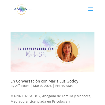
En Conversación con Maria Luz Godoy
by
Affectum
|
Mar 8, 2024
|
Entrevistas
MARIA LUZ GODOY, Abogada de Familia y Menores,
Mediadora, Licenciada en Psicología y