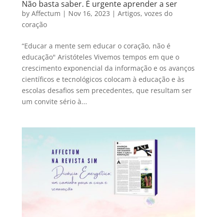
Não basta saber. É urgente aprender a ser
by
Affectum
|
Nov 16, 2023
|
Artigos
,
vozes do
coração
“Educar a mente sem educar o coração, não é
educação" Aristóteles Vivemos tempos em que o
crescimento exponencial da informação e os avanços
científicos e tecnológicos colocam à educação e às
escolas desafios sem precedentes, que resultam ser
um convite sério à...