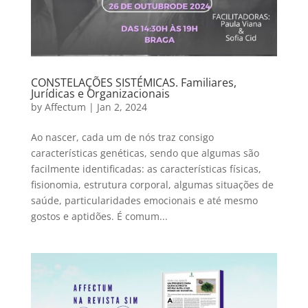
CONSTELAÇÕES SISTÉMICAS. Familiares,
Jurídicas e Organizacionais
by
Affectum
|
Jan 2, 2024
Ao nascer, cada um de nós traz consigo
características genéticas, sendo que algumas são
facilmente identificadas: as características físicas,
fisionomia, estrutura corporal, algumas situações de
saúde, particularidades emocionais e até mesmo
gostos e aptidões. É comum...