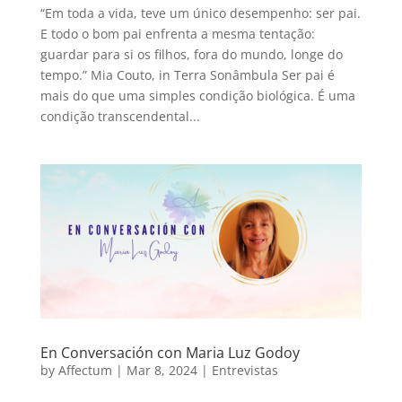
“Em toda a vida, teve um único desempenho: ser pai.
E todo o bom pai enfrenta a mesma tentação:
guardar para si os filhos, fora do mundo, longe do
tempo.” Mia Couto, in Terra Sonâmbula Ser pai é
mais do que uma simples condição biológica. É uma
condição transcendental...
En Conversación con Maria Luz Godoy
by
Affectum
|
Mar 8, 2024
|
Entrevistas