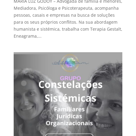
MARIA LUZ GODOY – Advogada de família e menores,
Mediadora, Psicóloga e Psicoterapeuta, acompanha
pessoas, casais e empresas na busca de soluções
para os seus próprios conflitos. Na sua abordagem
humanista e sistémica, trabalha com Terapia Gestalt,
Eneagrama,...