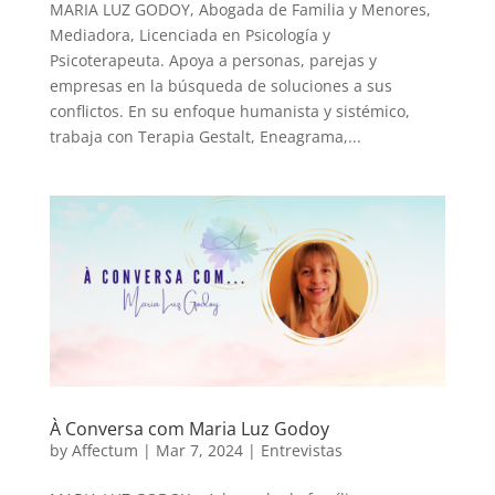
MARIA LUZ GODOY, Abogada de Familia y Menores,
Mediadora, Licenciada en Psicología y
Psicoterapeuta. Apoya a personas, parejas y
empresas en la búsqueda de soluciones a sus
conflictos. En su enfoque humanista y sistémico,
trabaja con Terapia Gestalt, Eneagrama,...
À Conversa com Maria Luz Godoy
by
Affectum
|
Mar 7, 2024
|
Entrevistas