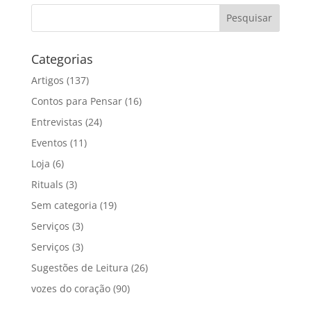
Categorias
Artigos
(137)
Contos para Pensar
(16)
Entrevistas
(24)
Eventos
(11)
Loja
(6)
Rituals
(3)
Sem categoria
(19)
Serviços
(3)
Serviços
(3)
Sugestões de Leitura
(26)
vozes do coração
(90)