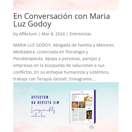
En Conversación con Maria
Luz Godoy
by
Affectum
|
Mar 8, 2024
|
Entrevistas
MARIA LUZ GODOY, Abogada de Familia y Menores,
Mediadora, Licenciada en Psicología y
Psicoterapeuta. Apoya a personas, parejas y
empresas en la búsqueda de soluciones a sus
conflictos. En su enfoque humanista y sistémico,
trabaja con Terapia Gestalt, Eneagrama,...