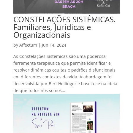
CONSTELAÇÕES SISTÉMICAS.
Familiares, Jurídicas e
Organizacionais
by
Affectum
|
Jun 14, 2024
As Constelações Sistêmicas são uma poderosa
ferramenta terapêutica que permite identificar e
resolver dinâmicas ocultas e padrões disfuncionais
em diferentes contextos da vida. A abordagem foi
desenvolvida por Bert Hellinger e baseia-se na ideia
de que todos nós somos...