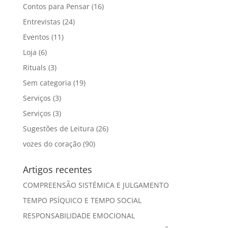
Contos para Pensar
(16)
Entrevistas
(24)
Eventos
(11)
Loja
(6)
Rituals
(3)
Sem categoria
(19)
Serviços
(3)
Serviços
(3)
Sugestões de Leitura
(26)
vozes do coração
(90)
Artigos recentes
COMPREENSÃO SISTÉMICA E JULGAMENTO
TEMPO PSÍQUICO E TEMPO SOCIAL
RESPONSABILIDADE EMOCIONAL