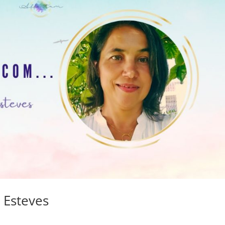
 Esteves