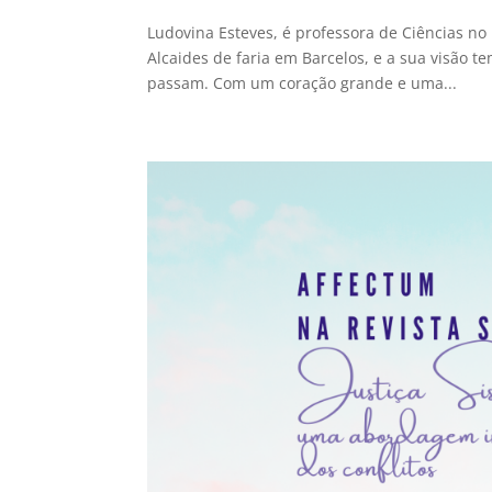
Ludovina Esteves, é professora de Ciências no 
Alcaides de faria em Barcelos, e a sua visão 
passam. Com um coração grande e uma...