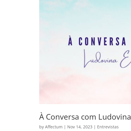
À Conversa com Ludovina
by
Affectum
|
Nov 14, 2023
|
Entrevistas