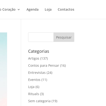
o Coração
Agenda
Loja
Contactos
Categorias
Artigos
(137)
Contos para Pensar
(16)
Entrevistas
(24)
Eventos
(11)
Loja
(6)
Rituals
(3)
Sem categoria
(19)