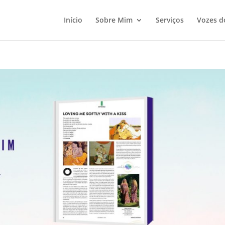
Início
Sobre Mim
Serviços
Vozes d