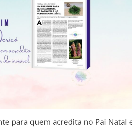
nte para quem acredita no Pai Natal 