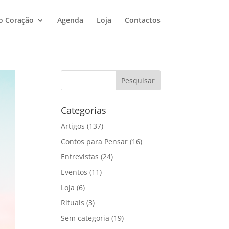
o Coração
Agenda
Loja
Contactos
Categorias
Artigos
(137)
Contos para Pensar
(16)
Entrevistas
(24)
Eventos
(11)
Loja
(6)
Rituals
(3)
Sem categoria
(19)