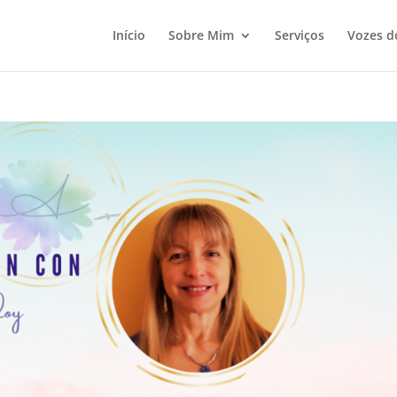
Início
Sobre Mim
Serviços
Vozes d