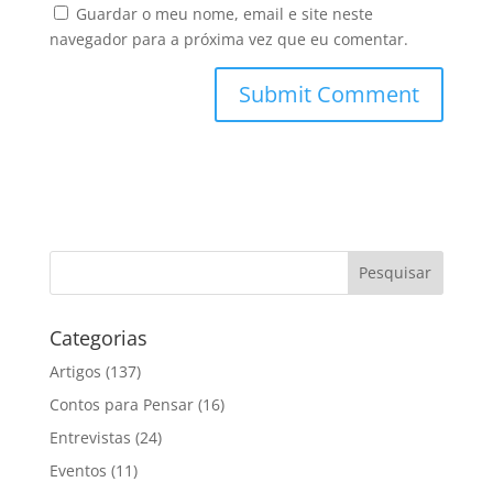
Guardar o meu nome, email e site neste
navegador para a próxima vez que eu comentar.
Categorias
Artigos
(137)
Contos para Pensar
(16)
Entrevistas
(24)
Eventos
(11)