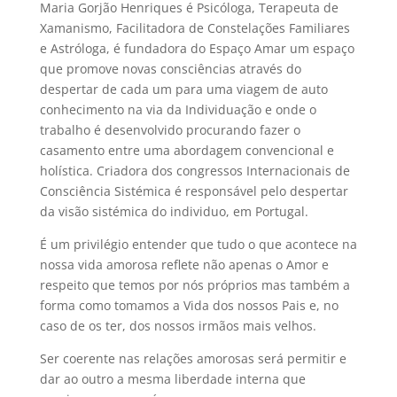
Maria Gorjão Henriques é Psicóloga, Terapeuta de
Xamanismo, Facilitadora de Constelações Familiares
e Astróloga, é fundadora do Espaço Amar um espaço
que promove novas consciências através do
despertar de cada um para uma viagem de auto
conhecimento na via da Individuação e onde o
trabalho é desenvolvido procurando fazer o
casamento entre uma abordagem convencional e
holística. Criadora dos congressos Internacionais de
Consciência Sistémica é responsável pelo despertar
da visão sistémica do individuo, em Portugal.
É um privilégio entender que tudo o que acontece na
nossa vida amorosa reflete não apenas o Amor e
respeito que temos por nós próprios mas também a
forma como tomamos a Vida dos nossos Pais e, no
caso de os ter, dos nossos irmãos mais velhos.
Ser coerente nas relações amorosas será permitir e
dar ao outro a mesma liberdade interna que