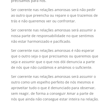
precisamos para nós.
Ser coerente nas relações amorosas será não pedir
ao outro que preencha ou repare o que trazemos de
trás e não queremos ver ou confrontar.
Ser coerente nas relações amorosas será assumir a
nossa parte de responsabilidade no que sentimos
não estar harmonizado e pacificado.
Ser coerente nas relações amorosas é não esperar
que o outro seja o que precisamos ou queremos que
seja e assumir que o que nos dói denuncia a parte
de nós que não cuidámos e amámos o suficiente.
Ser coerente nas relações amorosas será assumir o
outro como um espelho perfeito de nós mesmos e
aproveitar tudo o que é denunciado para observar,
sem reagir, de forma a conseguir Amar a parte de
nós que ainda não consegue estar inteira na relação.