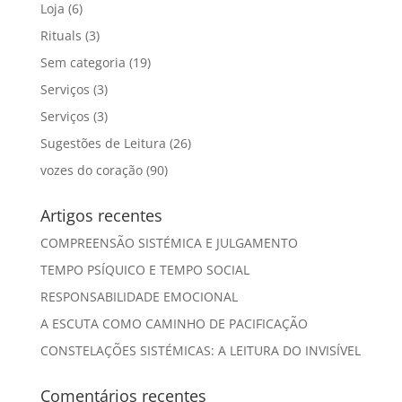
Loja
(6)
Rituals
(3)
Sem categoria
(19)
Serviços
(3)
Serviços
(3)
Sugestões de Leitura
(26)
vozes do coração
(90)
Artigos recentes
COMPREENSÃO SISTÉMICA E JULGAMENTO
TEMPO PSÍQUICO E TEMPO SOCIAL
RESPONSABILIDADE EMOCIONAL
A ESCUTA COMO CAMINHO DE PACIFICAÇÃO
CONSTELAÇÕES SISTÉMICAS: A LEITURA DO INVISÍVEL
Comentários recentes