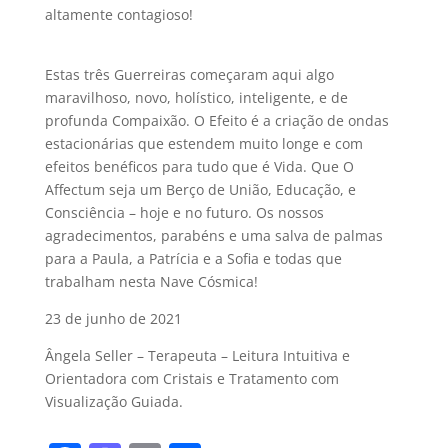
altamente contagioso!
Estas três Guerreiras começaram aqui algo
maravilhoso, novo, holístico, inteligente, e de
profunda Compaixão. O Efeito é a criação de ondas
estacionárias que estendem muito longe e com
efeitos benéficos para tudo que é Vida. Que O
Affectum seja um Berço de União, Educação, e
Consciência – hoje e no futuro. Os nossos
agradecimentos, parabéns e uma salva de palmas
para a Paula, a Patrícia e a Sofia e todas que
trabalham nesta Nave Cósmica!
23 de junho de 2021
Ângela Seller – Terapeuta – Leitura Intuitiva e
Orientadora com Cristais e Tratamento com
Visualização Guiada.