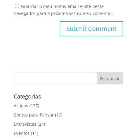
Guardar o meu nome, email e site neste
navegador para a próxima vez que eu comentar.
Categorias
Artigos
(137)
Contos para Pensar
(16)
Entrevistas
(24)
Eventos
(11)