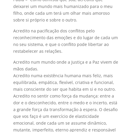
deixarei um mundo mais humanizado para o meu
filho, onde cada um terá um olhar mais amoroso
sobre si próprio e sobre o outro.
Acredito na pacificação dos conflitos pelo
reconhecimento das emoções e do lugar de cada um
no seu sistema, e que o conflito pode libertar ao
restabelecer as relações.
Acredito num mundo onde a Justiça e a Paz vivem de
mãos dadas.
Acredito numa existência humana mais feliz, mais
equilibrada, empática, flexível, criativa e funcional,
mais consciente do ser que habita em si e no outro.
Acredito no sentir como força da mudança: entre a
dor e o desconhecido, entre o medo e o incerto, está
a grande força da transformação à espera. O desafio
que vos faço é um exercício de elasticidade
emocional, onde cada um se assume dinâmico,
mutante, imperfeito, eterno aprendiz e responsável