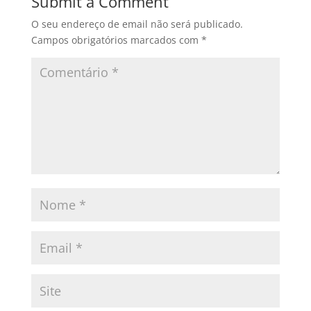
Submit a Comment
O seu endereço de email não será publicado.
Campos obrigatórios marcados com
*