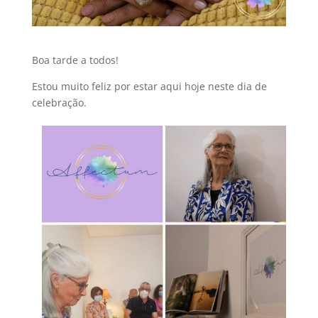
Boa tarde a todos!
Estou muito feliz por estar aqui hoje neste dia de
celebração.