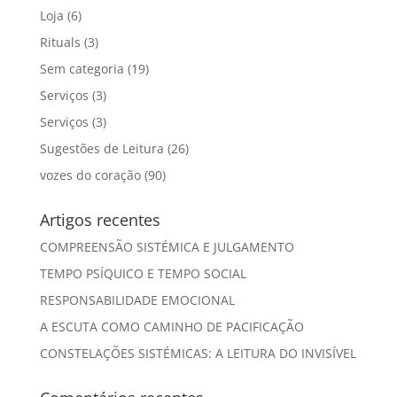
Loja
(6)
Rituals
(3)
Sem categoria
(19)
Serviços
(3)
Serviços
(3)
Sugestões de Leitura
(26)
vozes do coração
(90)
Artigos recentes
COMPREENSÃO SISTÉMICA E JULGAMENTO
TEMPO PSÍQUICO E TEMPO SOCIAL
RESPONSABILIDADE EMOCIONAL
A ESCUTA COMO CAMINHO DE PACIFICAÇÃO
CONSTELAÇÕES SISTÉMICAS: A LEITURA DO INVISÍVEL