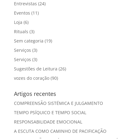
Entrevistas
(24)
Eventos
(11)
Loja
(6)
Rituals
(3)
Sem categoria
(19)
Serviços
(3)
Serviços
(3)
Sugestões de Leitura
(26)
vozes do coração
(90)
Artigos recentes
COMPREENSÃO SISTÉMICA E JULGAMENTO
TEMPO PSÍQUICO E TEMPO SOCIAL
RESPONSABILIDADE EMOCIONAL
A ESCUTA COMO CAMINHO DE PACIFICAÇÃO