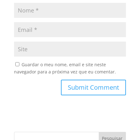
Guardar o meu nome, email e site neste
navegador para a próxima vez que eu comentar.