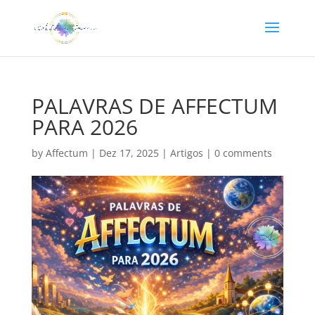
PALAVRAS DE AFFECTUM
PARA 2026
by
Affectum
|
Dez 17, 2025
|
Artigos
|
0 comments