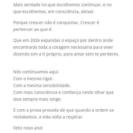
Mais verdade no que escolhemos continuar, e no
que escolhemos, em consciência, deixar.
Porque crescer não é conquistar. Crescer é
pertencer ao que é.
Que em 2026 expandas o espaço por dentro onde
encontrarás toda a coragem necessária para viver
dizendo sim a ti próprio, para amar sem te perderes.
Nós continuamos aqui.
Com o mesmo rigor.
Com a mesma sensibilidade.
Com mais consciência e confiança neste olhar que
leva sempre mais longe.
E com a prova provada de que quando a ordem se
restabelece, a vida volta a respirar.
Feliz novo ano!