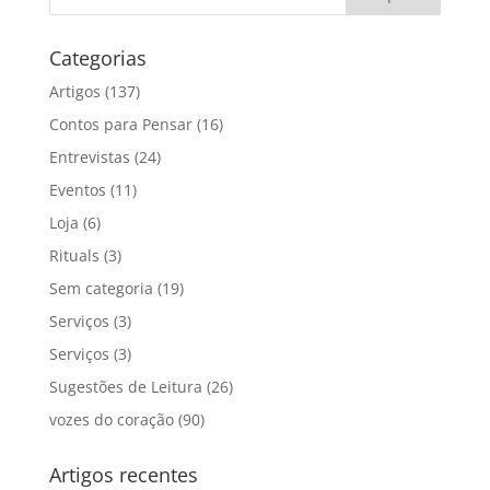
Categorias
Artigos
(137)
Contos para Pensar
(16)
Entrevistas
(24)
Eventos
(11)
Loja
(6)
Rituals
(3)
Sem categoria
(19)
Serviços
(3)
Serviços
(3)
Sugestões de Leitura
(26)
vozes do coração
(90)
Artigos recentes