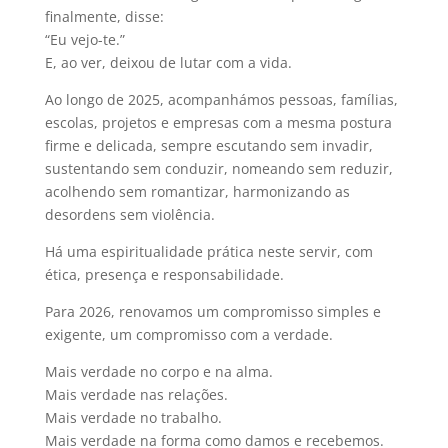
finalmente, disse:
“Eu vejo-te.”
E, ao ver, deixou de lutar com a vida.
Ao longo de 2025, acompanhámos pessoas, famílias,
escolas, projetos e empresas com a mesma postura
firme e delicada, sempre escutando sem invadir,
sustentando sem conduzir, nomeando sem reduzir,
acolhendo sem romantizar, harmonizando as
desordens sem violência.
Há uma espiritualidade prática neste servir, com
ética, presença e responsabilidade.
Para 2026, renovamos um compromisso simples e
exigente, um compromisso com a verdade.
Mais verdade no corpo e na alma.
Mais verdade nas relações.
Mais verdade no trabalho.
Mais verdade na forma como damos e recebemos.