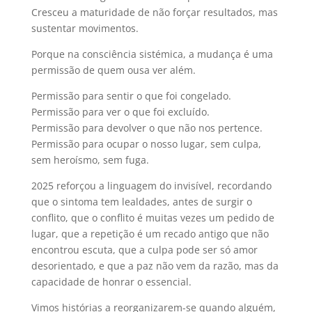
Cresceu a maturidade de não forçar resultados, mas
sustentar movimentos.
Porque na consciência sistémica, a mudança é uma
permissão de quem ousa ver além.
Permissão para sentir o que foi congelado.
Permissão para ver o que foi excluído.
Permissão para devolver o que não nos pertence.
Permissão para ocupar o nosso lugar, sem culpa,
sem heroísmo, sem fuga.
2025 reforçou a linguagem do invisível, recordando
que o sintoma tem lealdades, antes de surgir o
conflito, que o conflito é muitas vezes um pedido de
lugar, que a repetição é um recado antigo que não
encontrou escuta, que a culpa pode ser só amor
desorientado, e que a paz não vem da razão, mas da
capacidade de honrar o essencial.
Vimos histórias a reorganizarem-se quando alguém,