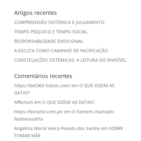
Artigos recentes
COMPREENSÃO SISTÉMICA E JULGAMENTO
TEMPO PSÍQUICO E TEMPO SOCIAL
RESPONSABILIDADE EMOCIONAL
A ESCUTA COMO CAMINHO DE PACIFICAÇÃO
CONSTELAÇÕES SISTÉMICAS: A LEITURA DO INVISÍVEL
Comentários recentes
https://bet365-lisbon.com/
em
O QUE DIZEM AS
DATAS?
Affectum
em
O QUE DIZEM AS DATAS?
https://binomo.com.pt/
em
O homem chamado
Namarasotha
Angelina Maria Vieira Peixoto dos Santos
em
SOBRE
TOMAR MÃE