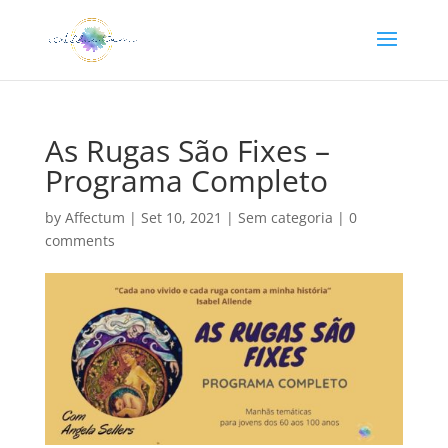
As Rugas São Fixes –
Programa Completo
by
Affectum
|
Set 10, 2021
|
Sem categoria
|
0
comments