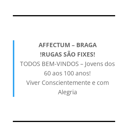
AFFECTUM – BRAGA
!RUGAS SÃO FIXES!
TODOS BEM-VINDOS – Jovens dos
60 aos 100 anos!
Viver Conscientemente e com
Alegria