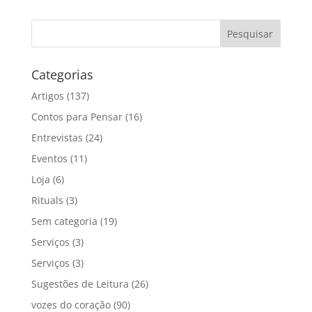
Categorias
Artigos
(137)
Contos para Pensar
(16)
Entrevistas
(24)
Eventos
(11)
Loja
(6)
Rituals
(3)
Sem categoria
(19)
Serviços
(3)
Serviços
(3)
Sugestões de Leitura
(26)
vozes do coração
(90)