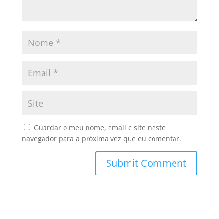
Guardar o meu nome, email e site neste
navegador para a próxima vez que eu comentar.