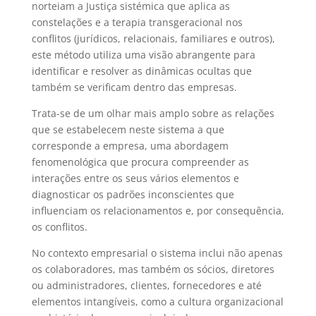
norteiam a Justiça sistémica que aplica as
constelações e a terapia transgeracional nos
conflitos (jurídicos, relacionais, familiares e outros),
este método utiliza uma visão abrangente para
identificar e resolver as dinâmicas ocultas que
também se verificam dentro das empresas.
Trata-se de um olhar mais amplo sobre as relações
que se estabelecem neste sistema a que
corresponde a empresa, uma abordagem
fenomenológica que procura compreender as
interações entre os seus vários elementos e
diagnosticar os padrões inconscientes que
influenciam os relacionamentos e, por consequência,
os conflitos.
No contexto empresarial o sistema inclui não apenas
os colaboradores, mas também os sócios, diretores
ou administradores, clientes, fornecedores e até
elementos intangíveis, como a cultura organizacional