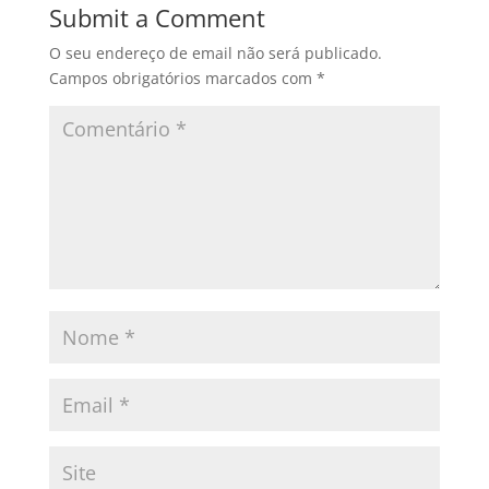
Submit a Comment
O seu endereço de email não será publicado.
Campos obrigatórios marcados com
*