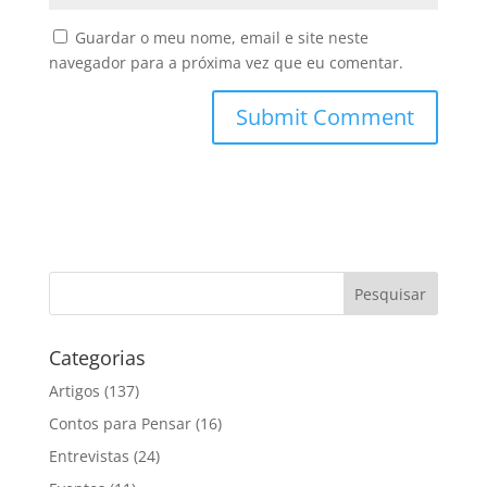
Guardar o meu nome, email e site neste
navegador para a próxima vez que eu comentar.
Categorias
Artigos
(137)
Contos para Pensar
(16)
Entrevistas
(24)