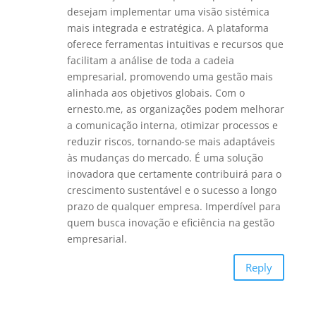
k
desejam implementar uma visão sistémica
mais integrada e estratégica. A plataforma
oferece ferramentas intuitivas e recursos que
facilitam a análise de toda a cadeia
empresarial, promovendo uma gestão mais
alinhada aos objetivos globais. Com o
ernesto.me, as organizações podem melhorar
a comunicação interna, otimizar processos e
reduzir riscos, tornando-se mais adaptáveis
às mudanças do mercado. É uma solução
inovadora que certamente contribuirá para o
crescimento sustentável e o sucesso a longo
prazo de qualquer empresa. Imperdível para
quem busca inovação e eficiência na gestão
empresarial.
Reply