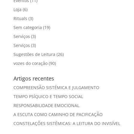
Eventos
(11)
Loja
(6)
Rituals
(3)
Sem categoria
(19)
Serviços
(3)
Serviços
(3)
Sugestões de Leitura
(26)
vozes do coração
(90)
Artigos recentes
COMPREENSÃO SISTÉMICA E JULGAMENTO
TEMPO PSÍQUICO E TEMPO SOCIAL
RESPONSABILIDADE EMOCIONAL
A ESCUTA COMO CAMINHO DE PACIFICAÇÃO
CONSTELAÇÕES SISTÉMICAS: A LEITURA DO INVISÍVEL