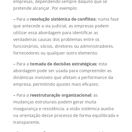
empresas, dependendo sempre daquilo que se
pretende alcançar. Por exemplo:
–
Para a
resolução sistémica de conflitos:
numa fase
que antecede a via judicial, as empresas podem
utilizar essa abordagem para identificar as
verdadeiras causas dos problemas entre os
funcionários, sócios, diretores ou administradores,
fornecedores ou qualquer outro elemento;
–
Para a
tomada de decisões estratégicas:
esta
abordagem pode ser usada para compreender as
dinâmicas invisíveis que afetam a performance da
empresa, permitindo ajustes mais eficazes;
–
Para a
reestruturação organizacional:
as
mudanças estruturais podem gerar muita
insegurança e resistência; a visão sistémica auxilia
na orientação desse processo de forma equilibrada e
transparente,