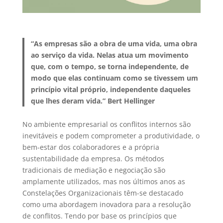
“As empresas são a obra de uma vida, uma obra
ao serviço da vida. Nelas atua um movimento
que, com o tempo, se torna independente, de
modo que elas continuam como se tivessem um
princípio vital próprio, independente daqueles
que lhes deram vida.” Bert Hellinger
No ambiente empresarial os conflitos internos são
inevitáveis e podem comprometer a produtividade, o
bem-estar dos colaboradores e a própria
sustentabilidade da empresa. Os métodos
tradicionais de mediação e negociação são
amplamente utilizados, mas nos últimos anos as
Constelações Organizacionais têm-se destacado
como uma abordagem inovadora para a resolução
de conflitos. Tendo por base os princípios que