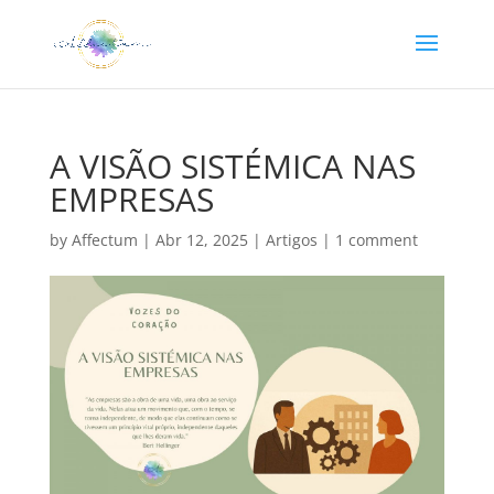
A VISÃO SISTÉMICA NAS
EMPRESAS
by
Affectum
|
Abr 12, 2025
|
Artigos
|
1 comment