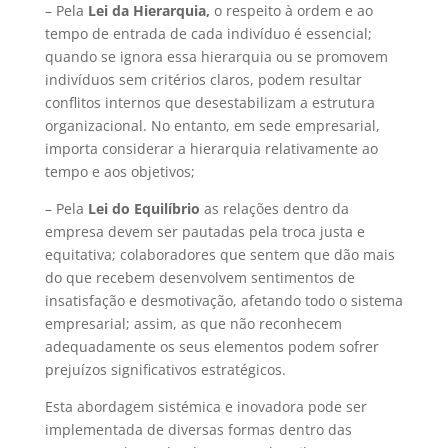
– Pela
Lei da Hierarquia,
o respeito à ordem e ao
tempo de entrada de cada indivíduo é essencial;
quando se ignora essa hierarquia ou se promovem
indivíduos sem critérios claros, podem resultar
conflitos internos que desestabilizam a estrutura
organizacional. No entanto, em sede empresarial,
importa considerar a hierarquia relativamente ao
tempo e aos objetivos;
– Pela
Lei do Equilíbrio
as relações dentro da
empresa devem ser pautadas pela troca justa e
equitativa; colaboradores que sentem que dão mais
do que recebem desenvolvem sentimentos de
insatisfação e desmotivação, afetando todo o sistema
empresarial; assim, as que não reconhecem
adequadamente os seus elementos podem sofrer
prejuízos significativos estratégicos.
Esta abordagem sistémica e inovadora pode ser
implementada de diversas formas dentro das