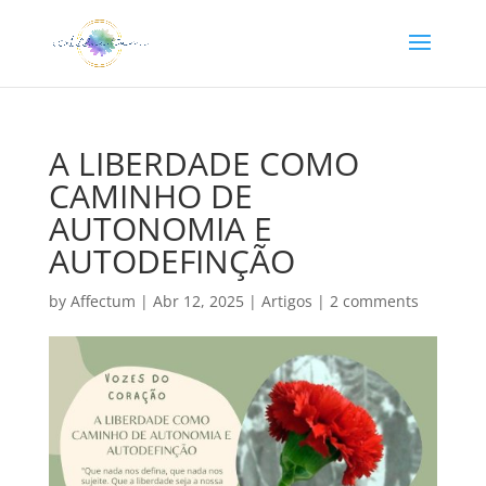
A LIBERDADE COMO
CAMINHO DE
AUTONOMIA E
AUTODEFINÇÃO
by
Affectum
|
Abr 12, 2025
|
Artigos
|
2 comments