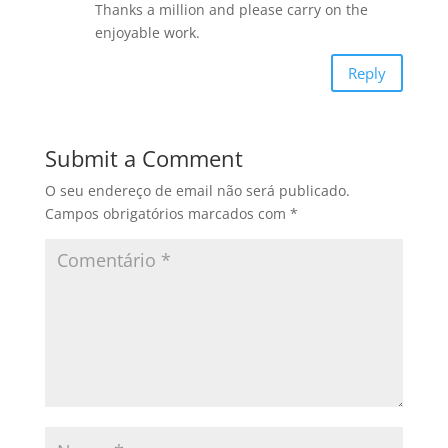
Thanks a million and please carry on the
enjoyable work.
Reply
Submit a Comment
O seu endereço de email não será publicado.
Campos obrigatórios marcados com
*