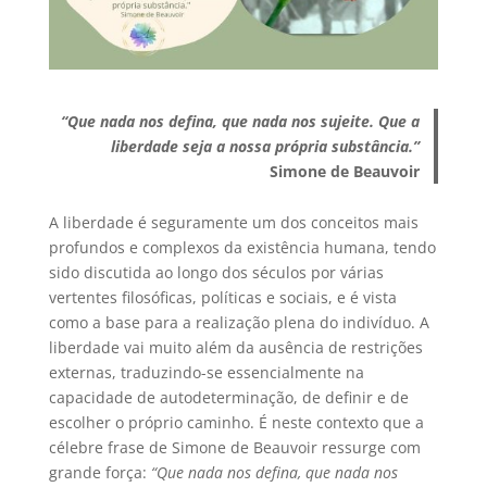
“Que nada nos defina, que nada nos sujeite. Que a
liberdade seja a nossa própria substância.”
Simone de Beauvoir
A liberdade é seguramente um dos conceitos mais
profundos e complexos da existência humana, tendo
sido discutida ao longo dos séculos por várias
vertentes filosóficas, políticas e sociais, e é vista
como a base para a realização plena do indivíduo. A
liberdade vai muito além da ausência de restrições
externas, traduzindo-se essencialmente na
capacidade de autodeterminação, de definir e de
escolher o próprio caminho. É neste contexto que a
célebre frase de Simone de Beauvoir ressurge com
grande força:
“Que nada nos defina, que nada nos