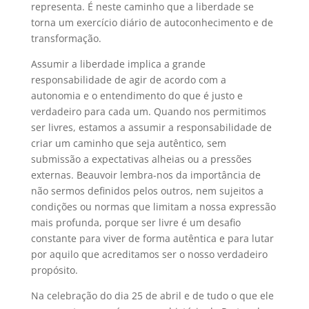
representa. É neste caminho que a liberdade se
torna um exercício diário de autoconhecimento e de
transformação.
Assumir a liberdade implica a grande
responsabilidade de agir de acordo com a
autonomia e o entendimento do que é justo e
verdadeiro para cada um. Quando nos permitimos
ser livres, estamos a assumir a responsabilidade de
criar um caminho que seja autêntico, sem
submissão a expectativas alheias ou a pressões
externas. Beauvoir lembra-nos da importância de
não sermos definidos pelos outros, nem sujeitos a
condições ou normas que limitam a nossa expressão
mais profunda, porque ser livre é um desafio
constante para viver de forma autêntica e para lutar
por aquilo que acreditamos ser o nosso verdadeiro
propósito.
Na celebração do dia 25 de abril e de tudo o que ele