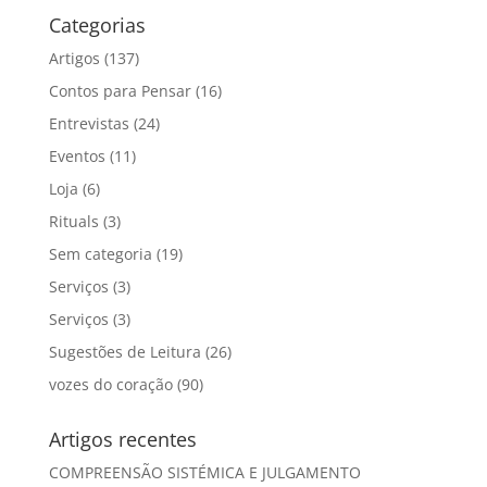
Categorias
Artigos
(137)
Contos para Pensar
(16)
Entrevistas
(24)
Eventos
(11)
Loja
(6)
Rituals
(3)
Sem categoria
(19)
Serviços
(3)
Serviços
(3)
Sugestões de Leitura
(26)
vozes do coração
(90)
Artigos recentes
COMPREENSÃO SISTÉMICA E JULGAMENTO