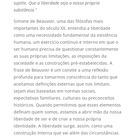
sujeite. Que a liberdade seja a nossa própria
substância.”
Simone de Beauvoir, uma das filósofas mais
importantes do século XX, entendia a liberdade
como uma necessidade fundamental da existência
humana, um exercício contínuo e interno em que o
ser humano precisa de questionar constantemente
as suas próprias limitações, as imposições da
sociedade e as construções pré-estabelecidas. A
frase de Beauvoir é um convite a uma reflexão
profunda para tomarmos consciência do tanto que
aceitamos definições externas que nos limitam,
sejam elas baseadas em normas sociais,
expectativas familiares, culturais ou preconceitos
históricos. Quando permitimos que esses elementos
definam quem somos, estamos a abrir mão da nossa
liberdade de ser e de criar a nossa própria
identidade. A liberdade surge, assim, como uma
construção interna que vai além das circunstâncias