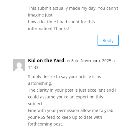
This submit actually made my day. You cann’t
imagine just
how a lot time I had spent for this
information! Thanks!
Reply
Kid on the Yard
on 8 de Novembro, 2025 at
14:33
Simply desire to say your article is as
astonishing.
The clarity in your post is just excellent and i
could assume you’re an expert on this
subject.
Fine with your permission allow me to grab
your RSS feed to keep up to date with
forthcoming post.