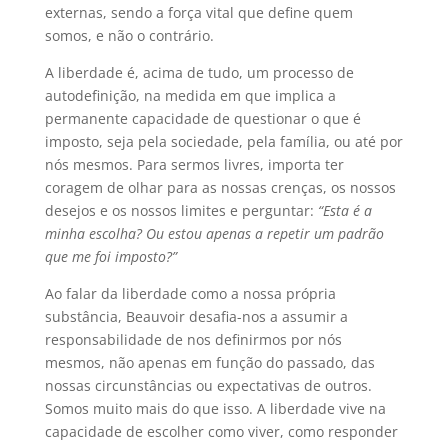
externas, sendo a força vital que define quem
somos, e não o contrário.
A liberdade é, acima de tudo, um processo de
autodefinição, na medida em que implica a
permanente capacidade de questionar o que é
imposto, seja pela sociedade, pela família, ou até por
nós mesmos. Para sermos livres, importa ter
coragem de olhar para as nossas crenças, os nossos
desejos e os nossos limites e perguntar:
“Esta é a
minha escolha? Ou estou apenas a repetir um padrão
que me foi imposto?”
Ao falar da liberdade como a nossa própria
substância, Beauvoir desafia-nos a assumir a
responsabilidade de nos definirmos por nós
mesmos, não apenas em função do passado, das
nossas circunstâncias ou expectativas de outros.
Somos muito mais do que isso. A liberdade vive na
capacidade de escolher como viver, como responder