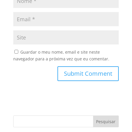
Guardar o meu nome, email e site neste
navegador para a próxima vez que eu comentar.