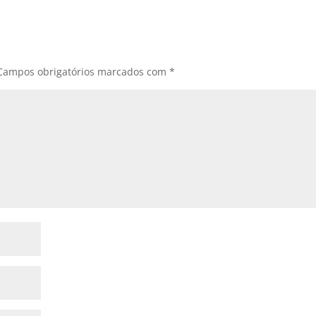
Campos obrigatórios marcados com
*