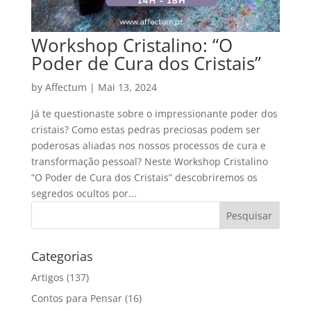
Workshop Cristalino: “O
Poder de Cura dos Cristais”
by
Affectum
|
Mai 13, 2024
Já te questionaste sobre o impressionante poder dos
cristais? Como estas pedras preciosas podem ser
poderosas aliadas nos nossos processos de cura e
transformação pessoal? Neste Workshop Cristalino
“O Poder de Cura dos Cristais” descobriremos os
segredos ocultos por...
Categorias
Artigos
(137)
Contos para Pensar
(16)