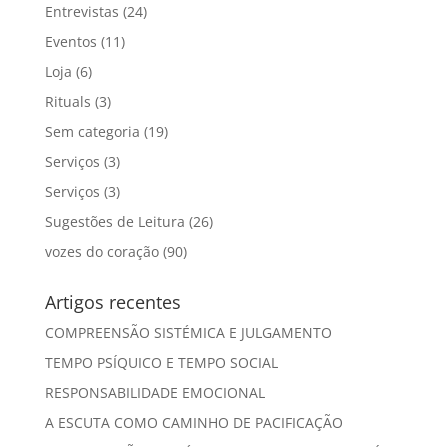
Entrevistas
(24)
Eventos
(11)
Loja
(6)
Rituals
(3)
Sem categoria
(19)
Serviços
(3)
Serviços
(3)
Sugestões de Leitura
(26)
vozes do coração
(90)
Artigos recentes
COMPREENSÃO SISTÉMICA E JULGAMENTO
TEMPO PSÍQUICO E TEMPO SOCIAL
RESPONSABILIDADE EMOCIONAL
A ESCUTA COMO CAMINHO DE PACIFICAÇÃO