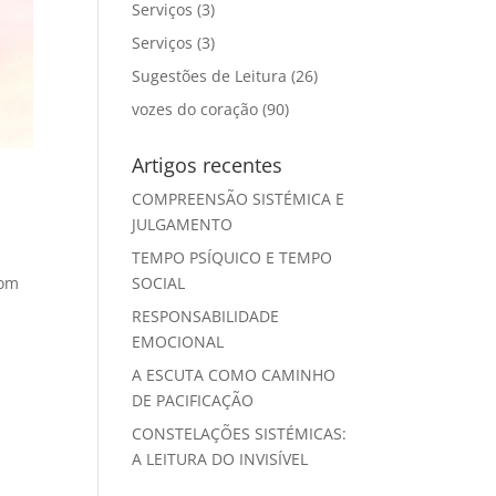
Serviços
(3)
Serviços
(3)
Sugestões de Leitura
(26)
vozes do coração
(90)
Artigos recentes
COMPREENSÃO SISTÉMICA E
JULGAMENTO
TEMPO PSÍQUICO E TEMPO
SOCIAL
com
RESPONSABILIDADE
EMOCIONAL
A ESCUTA COMO CAMINHO
DE PACIFICAÇÃO
CONSTELAÇÕES SISTÉMICAS:
A LEITURA DO INVISÍVEL