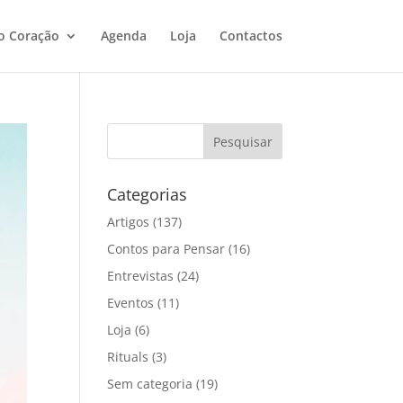
o Coração
Agenda
Loja
Contactos
Categorias
Artigos
(137)
Contos para Pensar
(16)
Entrevistas
(24)
Eventos
(11)
Loja
(6)
Rituals
(3)
Sem categoria
(19)