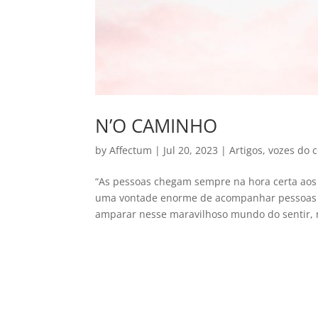
N’O CAMINHO
by
Affectum
|
Jul 20, 2023
|
Artigos
,
vozes do 
“As pessoas chegam sempre na hora certa aos
uma vontade enorme de acompanhar pessoas qu
amparar nesse maravilhoso mundo do sentir, 