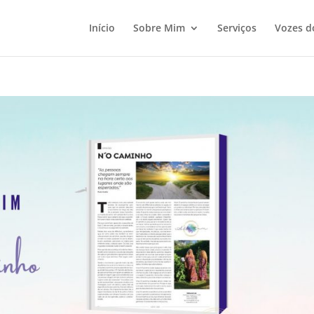
Início
Sobre Mim
Serviços
Vozes d