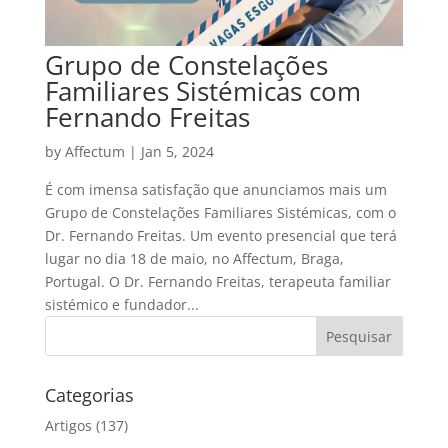
Grupo de Constelações
Familiares Sistémicas com
Fernando Freitas
by
Affectum
|
Jan 5, 2024
É com imensa satisfação que anunciamos mais um
Grupo de Constelações Familiares Sistémicas, com o
Dr. Fernando Freitas. Um evento presencial que terá
lugar no dia 18 de maio, no Affectum, Braga,
Portugal. O Dr. Fernando Freitas, terapeuta familiar
sistémico e fundador...
Categorias
Artigos
(137)