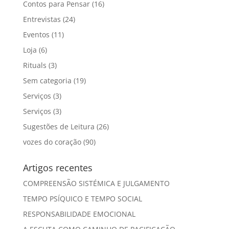
Contos para Pensar
(16)
Entrevistas
(24)
Eventos
(11)
Loja
(6)
Rituals
(3)
Sem categoria
(19)
Serviços
(3)
Serviços
(3)
Sugestões de Leitura
(26)
vozes do coração
(90)
Artigos recentes
COMPREENSÃO SISTÉMICA E JULGAMENTO
TEMPO PSÍQUICO E TEMPO SOCIAL
RESPONSABILIDADE EMOCIONAL