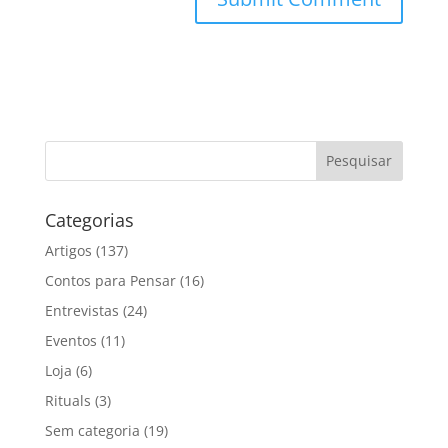
Categorias
Artigos
(137)
Contos para Pensar
(16)
Entrevistas
(24)
Eventos
(11)
Loja
(6)
Rituals
(3)
Sem categoria
(19)