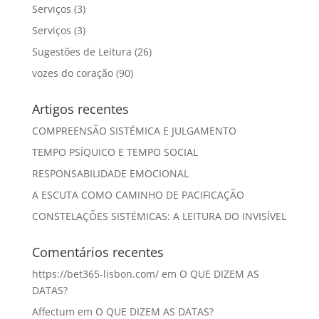
Serviços
(3)
Serviços
(3)
Sugestões de Leitura
(26)
vozes do coração
(90)
Artigos recentes
COMPREENSÃO SISTÉMICA E JULGAMENTO
TEMPO PSÍQUICO E TEMPO SOCIAL
RESPONSABILIDADE EMOCIONAL
A ESCUTA COMO CAMINHO DE PACIFICAÇÃO
CONSTELAÇÕES SISTÉMICAS: A LEITURA DO INVISÍVEL
Comentários recentes
https://bet365-lisbon.com/
em
O QUE DIZEM AS
DATAS?
Affectum
em
O QUE DIZEM AS DATAS?