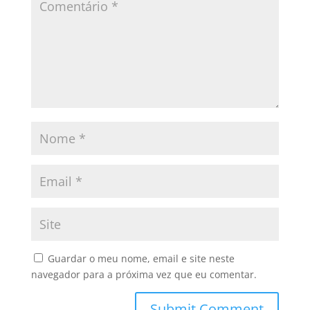
Guardar o meu nome, email e site neste
navegador para a próxima vez que eu comentar.