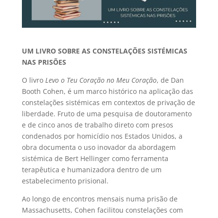
UM LIVRO SOBRE AS CONSTELAÇÕES SISTÉMICAS
NAS PRISÕES
O livro
Levo o Teu Coração no Meu Coração
, de Dan
Booth Cohen, é um marco histórico na aplicação das
constelações sistémicas em contextos de privação de
liberdade. Fruto de uma pesquisa de doutoramento
e de cinco anos de trabalho direto com presos
condenados por homicídio nos Estados Unidos, a
obra documenta o uso inovador da abordagem
sistémica de Bert Hellinger como ferramenta
terapêutica e humanizadora dentro de um
estabelecimento prisional.
Ao longo de encontros mensais numa prisão de
Massachusetts, Cohen facilitou constelações com