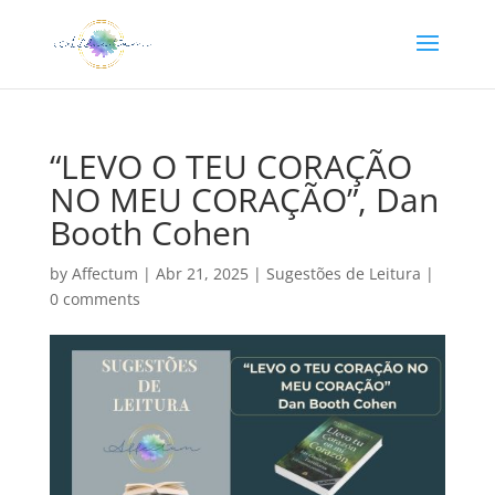
“LEVO O TEU CORAÇÃO
NO MEU CORAÇÃO”, Dan
Booth Cohen
by
Affectum
|
Abr 21, 2025
|
Sugestões de Leitura
|
0 comments