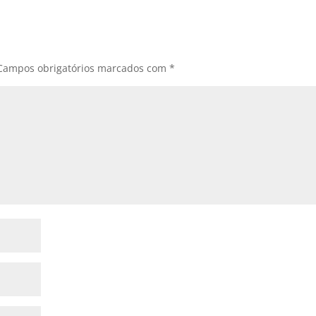
Campos obrigatórios marcados com
*