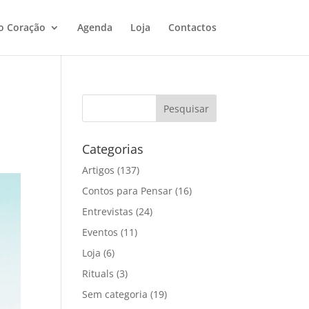
o Coração
Agenda
Loja
Contactos
Categorias
Artigos
(137)
Contos para Pensar
(16)
Entrevistas
(24)
Eventos
(11)
Loja
(6)
Rituals
(3)
Sem categoria
(19)