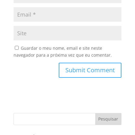
Guardar o meu nome, email e site neste
navegador para a próxima vez que eu comentar.