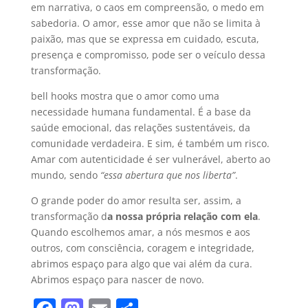
em narrativa, o caos em compreensão, o medo em
sabedoria. O amor, esse amor que não se limita à
paixão, mas que se expressa em cuidado, escuta,
presença e compromisso, pode ser o veículo dessa
transformação.
bell hooks mostra que o amor como uma
necessidade humana fundamental. É a base da
saúde emocional, das relações sustentáveis, da
comunidade verdadeira. E sim, é também um risco.
Amar com autenticidade é ser vulnerável, aberto ao
mundo, sendo
“essa abertura que nos liberta”
.
O grande poder do amor resulta ser, assim, a
transformação d
a nossa própria relação com ela
.
Quando escolhemos amar, a nós mesmos e aos
outros, com consciência, coragem e integridade,
abrimos espaço para algo que vai além da cura.
Abrimos espaço para nascer de novo.