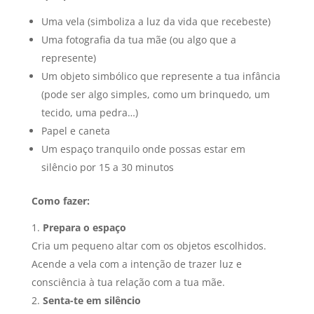
Uma vela (simboliza a luz da vida que recebeste)
Uma fotografia da tua mãe (ou algo que a
represente)
Um objeto simbólico que represente a tua infância
(pode ser algo simples, como um brinquedo, um
tecido, uma pedra…)
Papel e caneta
Um espaço tranquilo onde possas estar em
silêncio por 15 a 30 minutos
Como fazer:
Prepara o espaço
Cria um pequeno altar com os objetos escolhidos.
Acende a vela com a intenção de trazer luz e
consciência à tua relação com a tua mãe.
Senta-te em silêncio