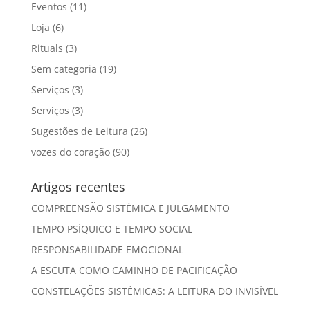
Eventos
(11)
Loja
(6)
Rituals
(3)
Sem categoria
(19)
Serviços
(3)
Serviços
(3)
Sugestões de Leitura
(26)
vozes do coração
(90)
Artigos recentes
COMPREENSÃO SISTÉMICA E JULGAMENTO
TEMPO PSÍQUICO E TEMPO SOCIAL
RESPONSABILIDADE EMOCIONAL
A ESCUTA COMO CAMINHO DE PACIFICAÇÃO
CONSTELAÇÕES SISTÉMICAS: A LEITURA DO INVISÍVEL