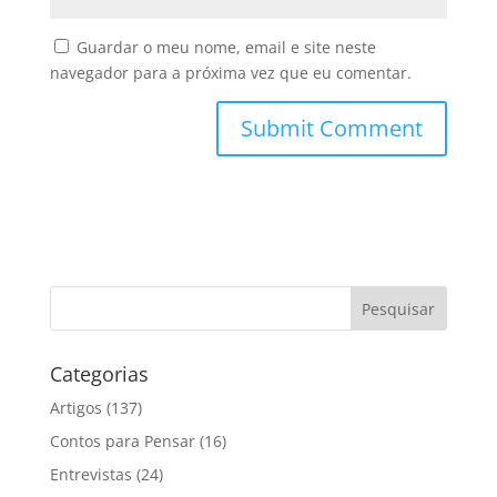
Guardar o meu nome, email e site neste
navegador para a próxima vez que eu comentar.
Categorias
Artigos
(137)
Contos para Pensar
(16)
Entrevistas
(24)