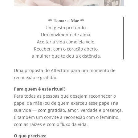
🌹 𝐓𝐨𝐦𝐚𝐫 𝐚 𝐌𝐚̃𝐞 🌹
Um gesto profundo.
Um movimento de alma.
Aceitar a vida como ela veio.
Receber, com o coração aberto,
a mulher que te deu a existência.
Uma proposta do Affectum para um momento de
reconexão e gratidão
Para quem é este ritual?
Para todas as pessoas que desejam reconhecer o
papel da mãe (ou de quem exerceu esse papel) na
sua vida — com gratidão, amor, verdade e presença.
É também um convite à reconexão com o feminino,
com as raízes e com o fluxo da vida.
O que precisas: