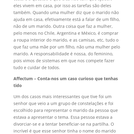
eles vivem em casa, por isso as tarefas são deles
também. Quando uma mulher diz que o marido não
ajuda em casa, efetivamente está a falar de um filho,
não de um marido. Outra coisa que faz a mulher,
pelo menos no Chile, Argentina e México, é comprar
a roupa interior do marido, e as camisas, etc, tudo o
que faz uma mãe por um filho, não uma mulher pelo
marido. A responsabilidade é nossa, do feminino,
pois vimos de sistemas em que nos compete fazer
tudo e cuidar de todos.
Affectum – Conta-nos um caso curioso que tenhas
tido
Um dos casos mais interessantes que tive foi um
senhor que veio a um grupo de constelações e foi
escolhido para representar o marido da pessoa que
estava a apresentar o tema. Essa pessoa estava a
divorciar-se e a tentar beneficiar-se na partilha. O
incrível é que esse senhor tinha o nome do marido