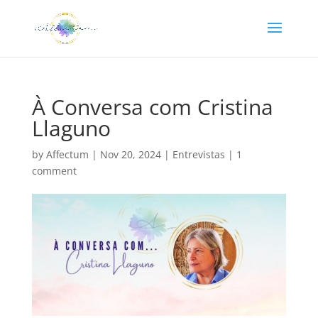
À Conversa com Cristina
Llaguno
by
Affectum
|
Nov 20, 2024
|
Entrevistas
|
1
comment