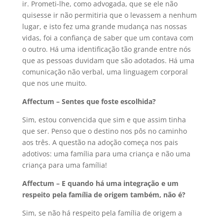
ir. Prometi-lhe, como advogada, que se ele não
quisesse ir não permitiria que o levassem a nenhum
lugar, e isto fez uma grande mudança nas nossas
vidas, foi a confiança de saber que um contava com
o outro. Há uma identificação tão grande entre nós
que as pessoas duvidam que são adotados. Há uma
comunicação não verbal, uma linguagem corporal
que nos une muito.
Affectum – Sentes que foste escolhida?
Sim, estou convencida que sim e que assim tinha
que ser. Penso que o destino nos pôs no caminho
aos três. A questão na adoção começa nos pais
adotivos: uma família para uma criança e não uma
criança para uma família!
Affectum – E quando há uma integração e um
respeito pela família de origem também, não é?
Sim, se não há respeito pela família de origem a