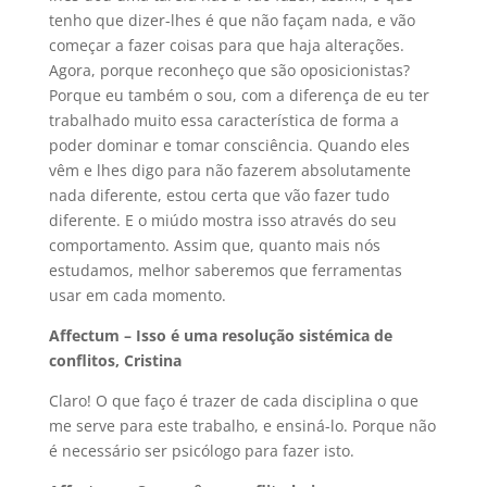
tenho que dizer-lhes é que não façam nada, e vão
começar a fazer coisas para que haja alterações.
Agora, porque reconheço que são oposicionistas?
Porque eu também o sou, com a diferença de eu ter
trabalhado muito essa característica de forma a
poder dominar e tomar consciência. Quando eles
vêm e lhes digo para não fazerem absolutamente
nada diferente, estou certa que vão fazer tudo
diferente. E o miúdo mostra isso através do seu
comportamento. Assim que, quanto mais nós
estudamos, melhor saberemos que ferramentas
usar em cada momento.
Affectum – Isso é uma resolução sistémica de
conflitos, Cristina
Claro! O que faço é trazer de cada disciplina o que
me serve para este trabalho, e ensiná-lo. Porque não
é necessário ser psicólogo para fazer isto.