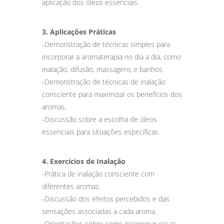
aplicação dos óleos essenciais.
3. Aplicações Práticas
-Demonstração de técnicas simples para
incorporar a aromaterapia no dia a dia, como
inalação, difusão, massagens e banhos.
-Demonstração de técnicas de inalação
consciente para maximizar os benefícios dos
aromas.
-Discussão sobre a escolha de óleos
essenciais para situações específicas.
4. Exercícios de Inalação
-Prática de inalação consciente com
diferentes aromas.
-Discussão dos efeitos percebidos e das
sensações associadas a cada aroma.
-Orientações sobre como incorporar essas