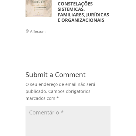
CONSTELAÇÕES
SISTÉMICAS.
FAMILIARES, JURÍDICAS
E ORGANIZACIONAIS
Affectum
Submit a Comment
O seu endereço de email não será
publicado.
Campos obrigatórios
marcados com
*