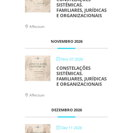
SISTÉMICAS.
FAMILIARES, JURÍDICAS
E ORGANIZACIONAIS
Affectum
NOVEMBRO 2026
Nov 07 2026
CONSTELAÇÕES
SISTÉMICAS.
FAMILIARES, JURÍDICAS
E ORGANIZACIONAIS
Affectum
DEZEMBRO 2026
Dez 11 2026