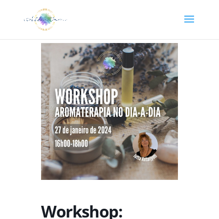
Workshop: