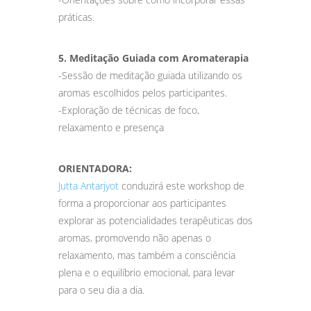
práticas.
5. Meditação Guiada com Aromaterapia
-Sessão de meditação guiada utilizando os
aromas escolhidos pelos participantes.
-Exploração de técnicas de foco,
relaxamento e presença
ORIENTADORA:
Jutta Antarjyot
conduzirá este workshop de
forma a proporcionar aos participantes
explorar as potencialidades terapêuticas dos
aromas, promovendo não apenas o
relaxamento, mas também a consciência
plena e o equilíbrio emocional, para levar
para o seu dia a dia.