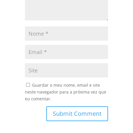
Guardar o meu nome, email e site
neste navegador para a próxima vez que
eu comentar.