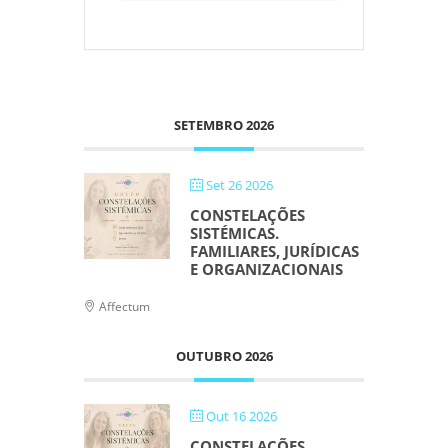
SETEMBRO 2026
Set 26 2026
CONSTELAÇÕES
SISTÉMICAS.
FAMILIARES, JURÍDICAS
E ORGANIZACIONAIS
Affectum
OUTUBRO 2026
Out 16 2026
CONSTELAÇÕES