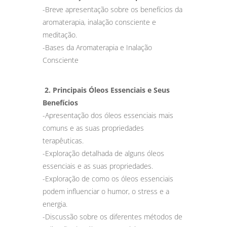
-Breve apresentação sobre os benefícios da
aromaterapia, inalação consciente e
meditação.
-Bases da Aromaterapia e Inalação
Consciente
2.
Principais Óleos Essenciais e Seus
Benefícios
-Apresentação dos óleos essenciais mais
comuns e as suas propriedades
terapêuticas.
-Exploração detalhada de alguns óleos
essenciais e as suas propriedades.
-Exploração de como os óleos essenciais
podem influenciar o humor, o stress e a
energia.
-Discussão sobre os diferentes métodos de