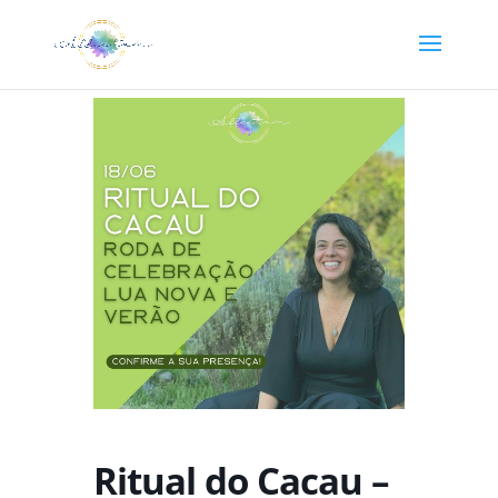
Ritual do Cacau –