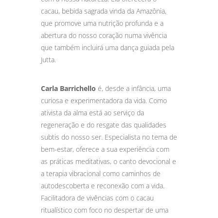
cacau, bebida sagrada vinda da Amazônia,
que promove uma nutrição profunda e a
abertura do nosso coração numa vivência
que também incluirá uma dança guiada pela
Jutta.
Carla Barrichello
é, desde a infância, uma
curiosa e experimentadora da vida. Como
ativista da alma está ao serviço da
regeneração e do resgate das qualidades
subtis do nosso ser. Especialista no tema de
bem-estar, oferece a sua experiência com
as práticas meditativas, o canto devocional e
a terapia vibracional como caminhos de
autodescoberta e reconexão com a vida.
Facilitadora de vivências com o cacau
ritualístico com foco no despertar de uma