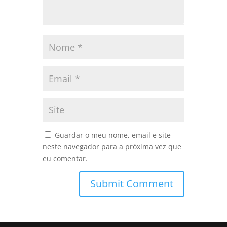
Guardar o meu nome, email e site
neste navegador para a próxima vez que
eu comentar.