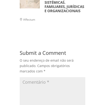
SISTÉMICAS.
FAMILIARES, JURÍDICAS
E ORGANIZACIONAIS
Affectum
Submit a Comment
O seu endereço de email não será
publicado.
Campos obrigatórios
marcados com
*