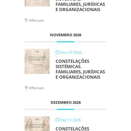
FAMILIARES, JURÍDICAS
E ORGANIZACIONAIS
Affectum
NOVEMBRO 2026
Nov 07 2026
CONSTELAÇÕES
SISTÉMICAS.
FAMILIARES, JURÍDICAS
E ORGANIZACIONAIS
Affectum
DEZEMBRO 2026
Dez 11 2026
CONSTELAÇÕES