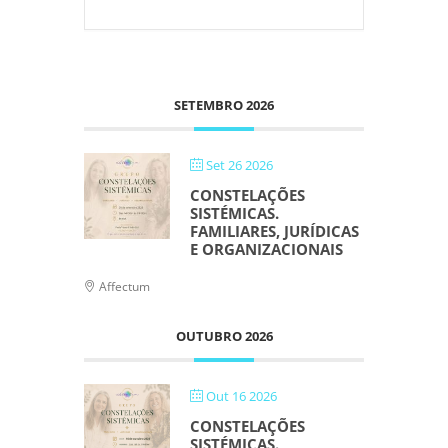
SETEMBRO 2026
Set 26 2026
CONSTELAÇÕES
SISTÉMICAS.
FAMILIARES, JURÍDICAS
E ORGANIZACIONAIS
Affectum
OUTUBRO 2026
Out 16 2026
CONSTELAÇÕES
SISTÉMICAS.