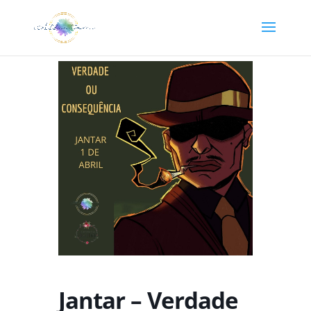
Jantar – Verdade