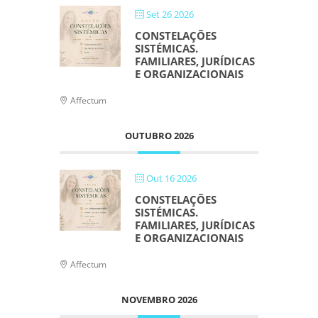
Set 26 2026
CONSTELAÇÕES
SISTÉMICAS.
FAMILIARES, JURÍDICAS
E ORGANIZACIONAIS
Affectum
OUTUBRO 2026
Out 16 2026
CONSTELAÇÕES
SISTÉMICAS.
FAMILIARES, JURÍDICAS
E ORGANIZACIONAIS
Affectum
NOVEMBRO 2026