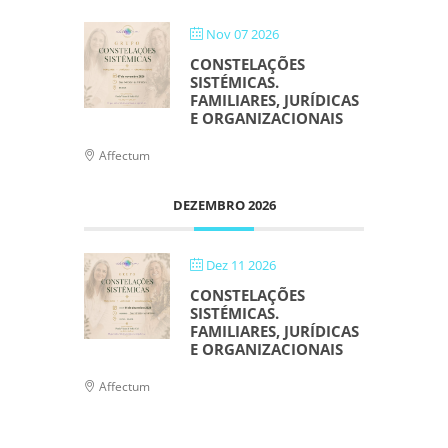
Nov 07 2026
CONSTELAÇÕES
SISTÉMICAS.
FAMILIARES, JURÍDICAS
E ORGANIZACIONAIS
Affectum
DEZEMBRO 2026
Dez 11 2026
CONSTELAÇÕES
SISTÉMICAS.
FAMILIARES, JURÍDICAS
E ORGANIZACIONAIS
Affectum