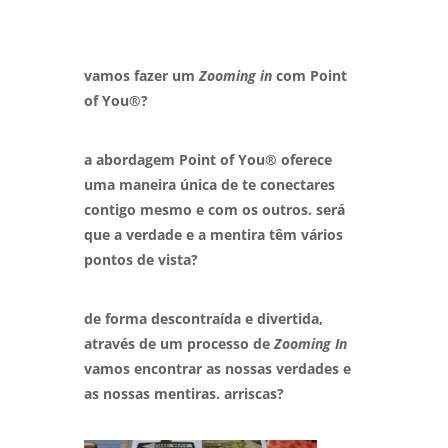
vamos fazer um
Zooming in
com Point
of You®?
a abordagem Point of You® oferece
uma maneira única de te conectares
contigo mesmo e com os outros. será
que a verdade e a mentira têm vários
pontos de vista?
de forma descontraída e divertida,
através de um processo de
Zooming In
vamos encontrar as nossas verdades e
as nossas mentiras. arriscas?