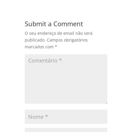
Submit a Comment
O seu endereço de email não será
publicado.
Campos obrigatórios
marcados com
*