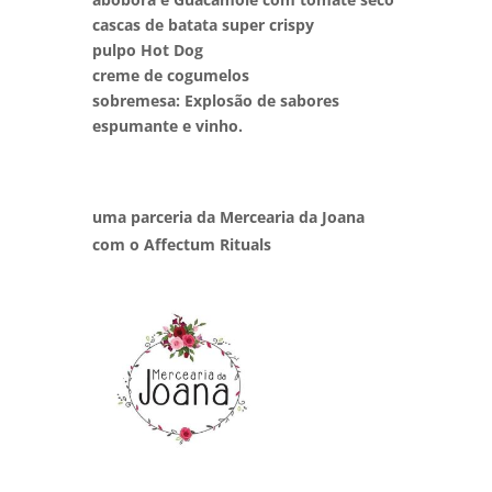
cascas de batata super crispy
pulpo Hot Dog
creme de cogumelos
sobremesa: Explosão de sabores
espumante e vinho.
uma parceria da Mercearia da Joana
com o Affectum Rituals