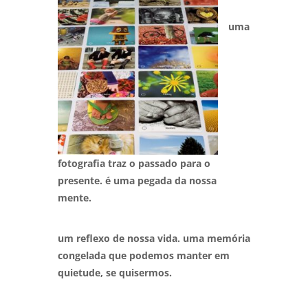
uma
fotografia traz o passado para o
presente. é uma pegada da nossa
mente.
um reflexo de nossa vida. uma memória
congelada que podemos manter em
quietude, se quisermos.