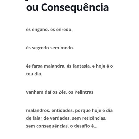
ou Consequência
és engano. és enredo.
és segredo sem medo.
és farsa malandra, és fantasia. e hoje é o
teu dia.
venham daí os Zés, os Pelintras.
malandros, entidades. porque hoje é dia
de falar de verdades. sem reticências,
sem consequências. o desafio é…