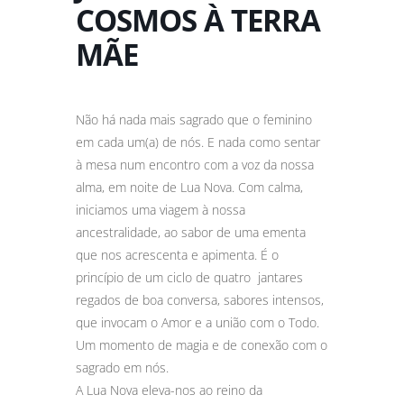
COSMOS À TERRA
MÃE
Não há nada mais sagrado que o feminino
em cada um(a) de nós. E nada como sentar
à mesa num encontro com a voz da nossa
alma, em noite de Lua Nova. Com calma,
iniciamos uma viagem à nossa
ancestralidade, ao sabor de uma ementa
que nos acrescenta e apimenta. É o
princípio de um ciclo de quatro jantares
regados de boa conversa, sabores intensos,
que invocam o Amor e a união com o Todo.
Um momento de magia e de conexão com o
sagrado em nós.
A Lua Nova eleva-nos ao reino da