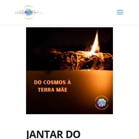
JANTAR DO