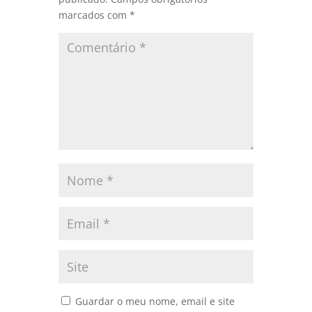
marcados com
*
Guardar o meu nome, email e site