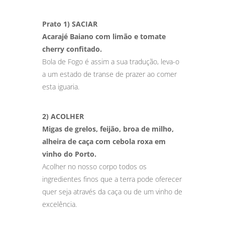
Prato 1) SACIAR
Acarajé Baiano com limão e tomate
cherry confitado.
Bola de Fogo é assim a sua tradução, leva-o
a um estado de transe de prazer ao comer
esta iguaria.
2) ACOLHER
Migas de grelos, feijão, broa de milho,
alheira de caça com cebola roxa em
vinho do Porto.
Acolher no nosso corpo todos os
ingredientes finos que a terra pode oferecer
quer seja através da caça ou de um vinho de
excelência.