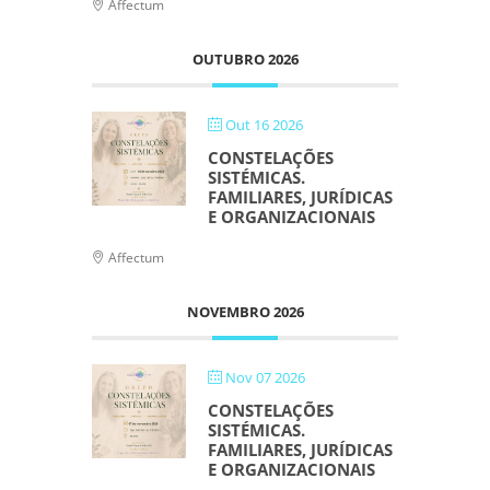
Affectum
OUTUBRO 2026
Out 16 2026
CONSTELAÇÕES
SISTÉMICAS.
FAMILIARES, JURÍDICAS
E ORGANIZACIONAIS
Affectum
NOVEMBRO 2026
Nov 07 2026
CONSTELAÇÕES
SISTÉMICAS.
FAMILIARES, JURÍDICAS
E ORGANIZACIONAIS