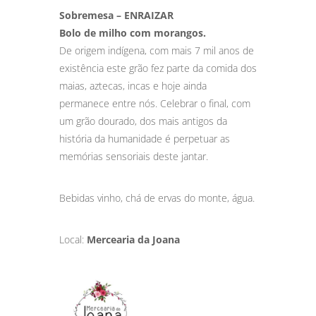
Sobremesa – ENRAIZAR
Bolo de milho com morangos.
De origem indígena, com mais 7 mil anos de
existência este grão fez parte da comida dos
maias, aztecas, incas e hoje ainda
permanece entre nós. Celebrar o final, com
um grão dourado, dos mais antigos da
história da humanidade é perpetuar as
memórias sensoriais deste jantar.
Bebidas vinho, chá de ervas do monte, água.
Local:
Mercearia da Joana