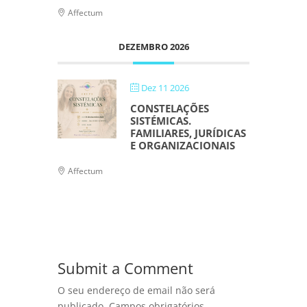
Affectum
DEZEMBRO 2026
Dez 11 2026
CONSTELAÇÕES
SISTÉMICAS.
FAMILIARES, JURÍDICAS
E ORGANIZACIONAIS
Affectum
Submit a Comment
O seu endereço de email não será
publicado.
Campos obrigatórios