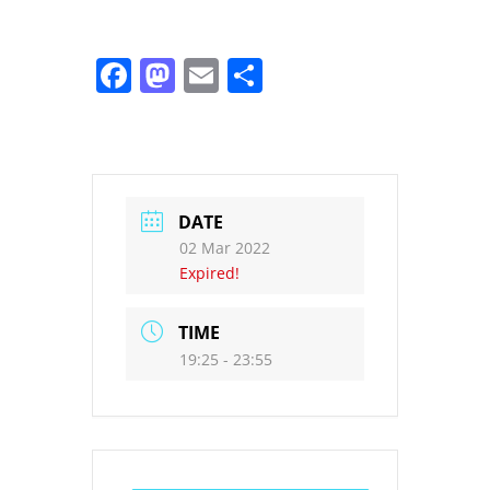
Facebook
Mastodon
Email
Share
DATE
02 Mar 2022
Expired!
TIME
19:25 - 23:55