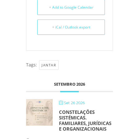
+ Add to Google Calendar
+ iCal / Outlook export
Tags:
JANTAR
SETEMBRO 2026
Set 26 2026
CONSTELAÇÕES
SISTÉMICAS.
FAMILIARES, JURÍDICAS
E ORGANIZACIONAIS