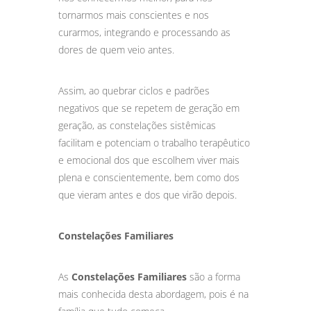
tornarmos mais conscientes e nos
curarmos, integrando e processando as
dores de quem veio antes.
Assim, ao quebrar ciclos e padrões
negativos que se repetem de geração em
geração, as constelações sistêmicas
facilitam e potenciam o trabalho terapêutico
e emocional dos que escolhem viver mais
plena e conscientemente, bem como dos
que vieram antes e dos que virão depois.
Constelações Familiares
As
Constelações Familiares
são a forma
mais conhecida desta abordagem, pois é na