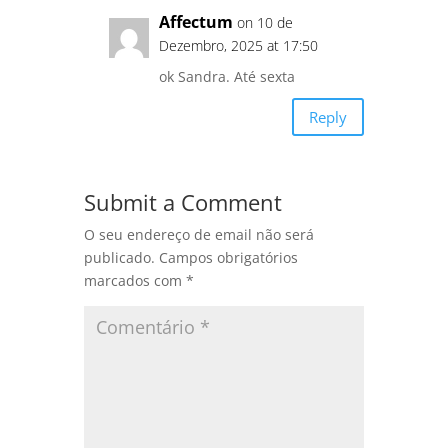
Affectum
on 10 de
Dezembro, 2025 at 17:50
ok Sandra. Até sexta
Reply
Submit a Comment
O seu endereço de email não será
publicado.
Campos obrigatórios
marcados com
*