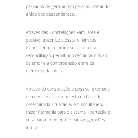
passados de geração em geração, afetando
a vida dos descendentes.
Através das Constelações Familiares é
possível trazer luz a essas dinâmicas
inconscientes e promover a cura e a
reconciliação, permitindo restaurar o fluxo
de amor e a compreensão entre os
membros da família.
Através da constelação é possível a tomada
de consciência do que está na base de
determinada situação e, em simultâneo,
trazer harmonia para o sistema, libertação e
cura para o momento e para as gerações
futuras.