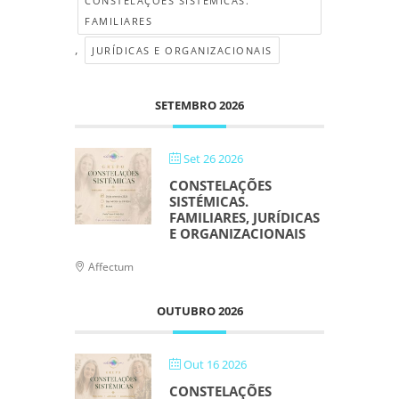
CONSTELAÇÕES SISTÉMICAS.
FAMILIARES
,
JURÍDICAS E ORGANIZACIONAIS
SETEMBRO 2026
Set 26 2026
CONSTELAÇÕES
SISTÉMICAS.
FAMILIARES, JURÍDICAS
E ORGANIZACIONAIS
Affectum
OUTUBRO 2026
Out 16 2026
CONSTELAÇÕES