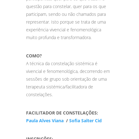
questão para constelar, quer para os que
participam, sendo ou não chamados para
representar. Isto porque se trata de uma
experiência vivencial e fenomenológica
muito profunda e transformadora.
COMO?
A técnica da constelação sistémica é
vivencial e fenomenológica, decorrendo em
sessões de grupo sob orientação de uma
terapeuta sistémica/facilitadora de
constelações.
FACILITADOR DE CONSTELAÇÕES:
Paula Alves Viana
/
Sofia Salter Cid
INSCRIÇÕES: