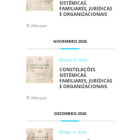
SISTÉMICAS.
FAMILIARES, JURÍDICAS
E ORGANIZACIONAIS
Affectum
NOVEMBRO 2026
Nov 07 2026
CONSTELAÇÕES
SISTÉMICAS.
FAMILIARES, JURÍDICAS
E ORGANIZACIONAIS
Affectum
DEZEMBRO 2026
Dez 11 2026