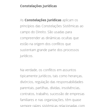
Constelações Jurídicas
As
Constelações Jurídicas
aplicam os
princípios das Constelações Sistêmicas ao
campo do Direito. São usadas para
compreender as dinâmicas ocultas que
estão na origem dos conflitos que
sustentam grande parte dos processos
jurídicos.
Na verdade, os conflitos em assuntos
tipicamente jurídicos, tais como heranças,
divórcios, regulação das responsabilidades
parentais, partilhas, dívidas, insolvências,
contratos, trabalho, sucessão de empresas
familiares e nas organizações, têm quase
sempre raízes sistémicas relacionadas com