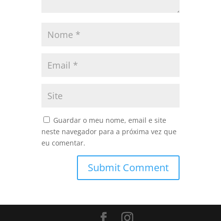
Guardar o meu nome, email e site
neste navegador para a próxima vez que
eu comentar.