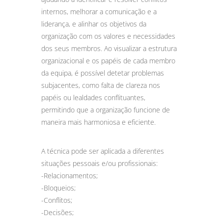
internos, melhorar a comunicação e a
liderança, e alinhar os objetivos da
organização com os valores e necessidades
dos seus membros. Ao visualizar a estrutura
organizacional e os papéis de cada membro
da equipa, é possível detetar problemas
subjacentes, como falta de clareza nos
papéis ou lealdades conflituantes,
permitindo que a organização funcione de
maneira mais harmoniosa e eficiente.
A técnica pode ser aplicada a diferentes
situações pessoais e/ou profissionais:
-Relacionamentos;
-Bloqueios;
-Conflitos;
-Decisões;