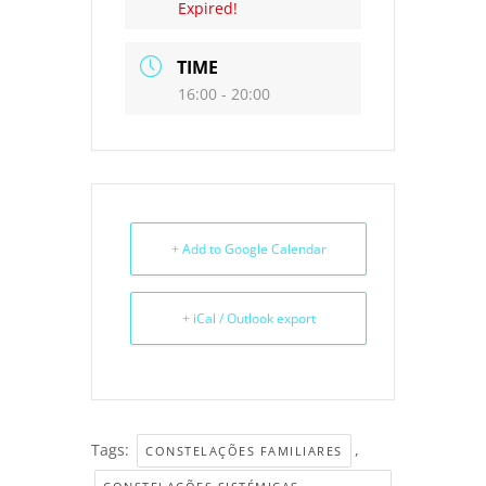
Expired!
TIME
16:00 - 20:00
+ Add to Google Calendar
+ iCal / Outlook export
Tags:
,
CONSTELAÇÕES FAMILIARES