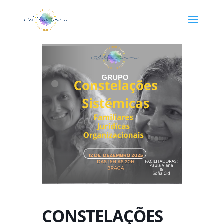
CONSTELAÇÕES