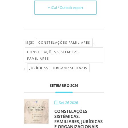
+ iCal / Outlook export
Tags:
,
CONSTELAÇÕES FAMILIARES
CONSTELAÇÕES SISTÉMICAS.
FAMILIARES
,
JURÍDICAS E ORGANIZACIONAIS
SETEMBRO 2026
Set 26 2026
CONSTELAÇÕES
SISTÉMICAS.
FAMILIARES, JURÍDICAS
E ORGANIZACIONAIS