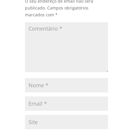
O seu endereço de email não será
publicado.
Campos obrigatórios
marcados com
*