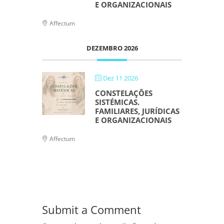
E ORGANIZACIONAIS
Affectum
DEZEMBRO 2026
Dez 11 2026
CONSTELAÇÕES
SISTÉMICAS.
FAMILIARES, JURÍDICAS
E ORGANIZACIONAIS
Affectum
Submit a Comment