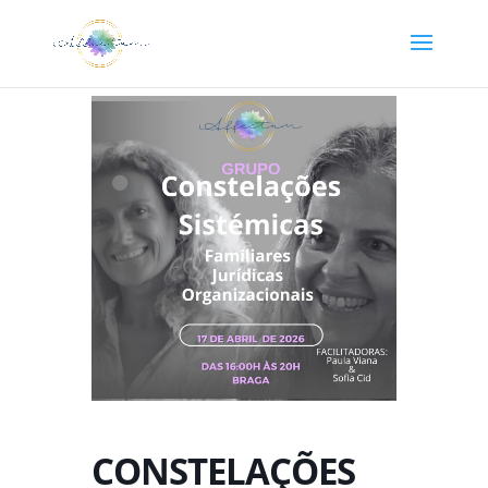
CONSTELAÇÕES