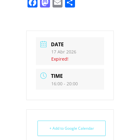
Facebook
Mastodon
Email
Share
DATE
17 Abr 2026
Expired!
TIME
16:00 - 20:00
+ Add to Google Calendar