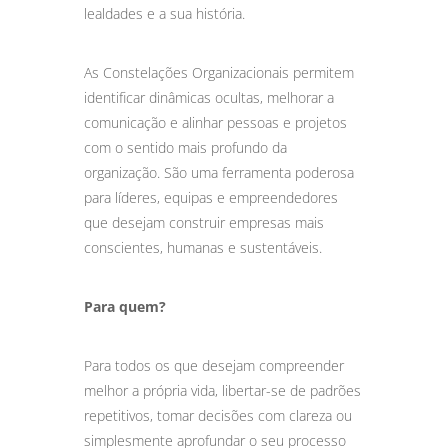
lealdades e a sua história.
As Constelações Organizacionais permitem
identificar dinâmicas ocultas, melhorar a
comunicação e alinhar pessoas e projetos
com o sentido mais profundo da
organização. São uma ferramenta poderosa
para líderes, equipas e empreendedores
que desejam construir empresas mais
conscientes, humanas e sustentáveis.
Para quem?
Para todos os que desejam compreender
melhor a própria vida, libertar-se de padrões
repetitivos, tomar decisões com clareza ou
simplesmente aprofundar o seu processo