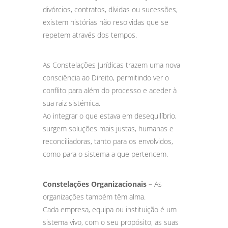
divórcios, contratos, dívidas ou sucessões,
existem histórias não resolvidas que se
repetem através dos tempos.
As Constelações Jurídicas trazem uma nova
consciência ao Direito, permitindo ver o
conflito para além do processo e aceder à
sua raiz sistémica.
Ao integrar o que estava em desequilíbrio,
surgem soluções mais justas, humanas e
reconciliadoras, tanto para os envolvidos,
como para o sistema a que pertencem.
Constelações Organizacionais –
As
organizações também têm alma.
Cada empresa, equipa ou instituição é um
sistema vivo, com o seu propósito, as suas