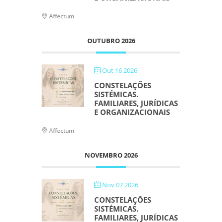
Affectum
OUTUBRO 2026
Out 16 2026
CONSTELAÇÕES
SISTÉMICAS.
FAMILIARES, JURÍDICAS
E ORGANIZACIONAIS
Affectum
NOVEMBRO 2026
Nov 07 2026
CONSTELAÇÕES
SISTÉMICAS.
FAMILIARES, JURÍDICAS