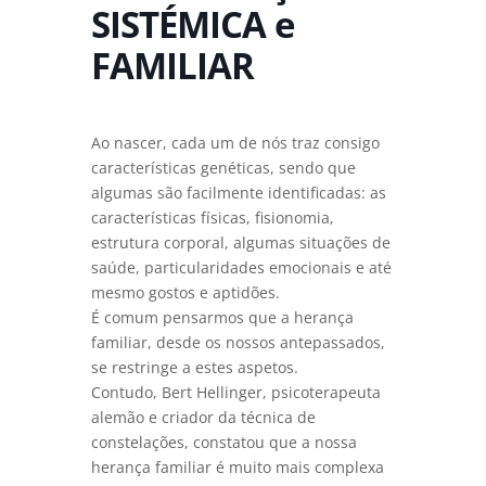
SISTÉMICA e
FAMILIAR
Ao nascer, cada um de nós traz consigo
características genéticas, sendo que
algumas são facilmente identificadas: as
características físicas, fisionomia,
estrutura corporal, algumas situações de
saúde, particularidades emocionais e até
mesmo gostos e aptidões.
É comum pensarmos que a herança
familiar, desde os nossos antepassados,
se restringe a estes aspetos.
Contudo, Bert Hellinger, psicoterapeuta
alemão e criador da técnica de
constelações, constatou que a nossa
herança familiar é muito mais complexa