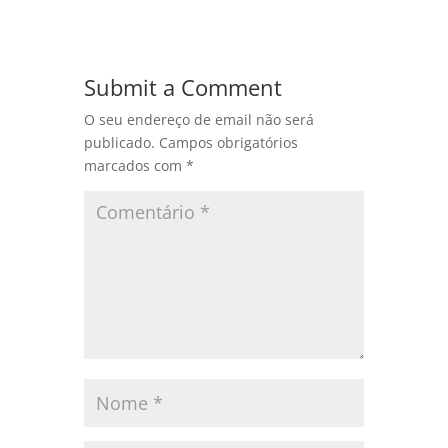
Submit a Comment
O seu endereço de email não será
publicado.
Campos obrigatórios
marcados com
*