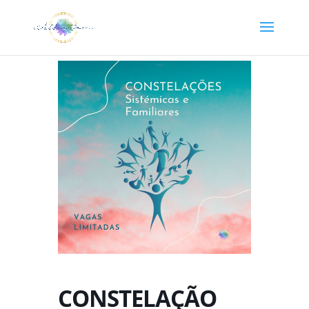
CONSTELAÇÃO