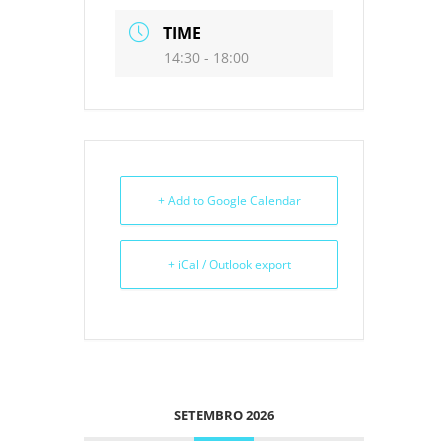
TIME
14:30 - 18:00
+ Add to Google Calendar
+ iCal / Outlook export
SETEMBRO 2026