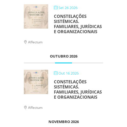
Set 26 2026
CONSTELAÇÕES
SISTÉMICAS.
FAMILIARES, JURÍDICAS
E ORGANIZACIONAIS
Affectum
OUTUBRO 2026
Out 16 2026
CONSTELAÇÕES
SISTÉMICAS.
FAMILIARES, JURÍDICAS
E ORGANIZACIONAIS
Affectum
NOVEMBRO 2026