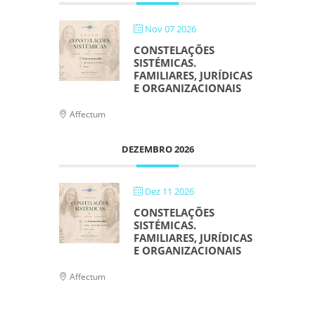
Nov 07 2026
CONSTELAÇÕES
SISTÉMICAS.
FAMILIARES, JURÍDICAS
E ORGANIZACIONAIS
Affectum
DEZEMBRO 2026
Dez 11 2026
CONSTELAÇÕES
SISTÉMICAS.
FAMILIARES, JURÍDICAS
E ORGANIZACIONAIS
Affectum