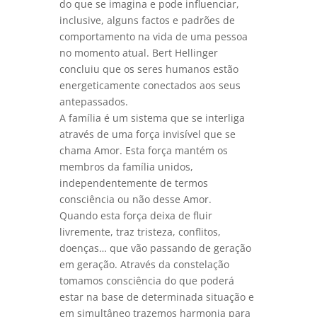
do que se imagina e pode influenciar,
inclusive, alguns factos e padrões de
comportamento na vida de uma pessoa
no momento atual. Bert Hellinger
concluiu que os seres humanos estão
energeticamente conectados aos seus
antepassados.
A família é um sistema que se interliga
através de uma força invisível que se
chama Amor. Esta força mantém os
membros da família unidos,
independentemente de termos
consciência ou não desse Amor.
Quando esta força deixa de fluir
livremente, traz tristeza, conflitos,
doenças… que vão passando de geração
em geração. Através da constelação
tomamos consciência do que poderá
estar na base de determinada situação e
em simultâneo trazemos harmonia para