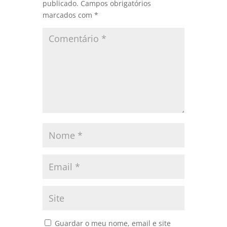
publicado.
Campos obrigatórios
marcados com
*
Guardar o meu nome, email e site