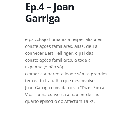
Ep.4 – Joan
Garriga
é psicólogo humanista, especialista em
constelações familiares. aliás, deu a
conhecer Bert Hellinger, o pai das
constelações familiares, a toda a
Espanha (e não só).
o amor e a parentalidade são os grandes
temas do trabalho que desenvolve.
Joan Garriga convida-nos a “Dizer Sim à
Vida”. uma conversa a não perder no
quarto episódio do Affectum Talks.