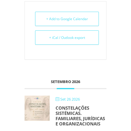
+ Add to Google Calendar
+ iCal / Outlook export
SETEMBRO 2026
Set 26 2026
CONSTELAÇÕES
SISTÉMICAS.
FAMILIARES, JURÍDICAS
E ORGANIZACIONAIS