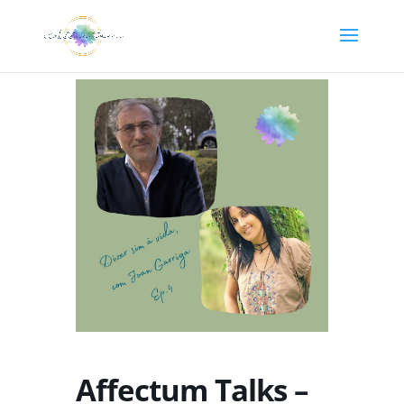
Affectum Talks –