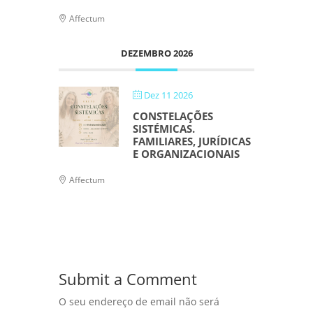
Affectum
DEZEMBRO 2026
Dez 11 2026
CONSTELAÇÕES
SISTÉMICAS.
FAMILIARES, JURÍDICAS
E ORGANIZACIONAIS
Affectum
Submit a Comment
O seu endereço de email não será