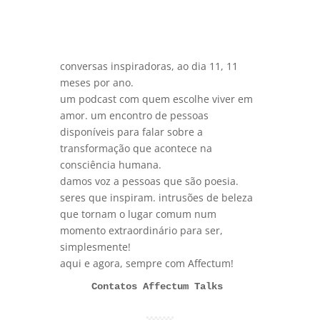
conversas inspiradoras, ao dia 11, 11
meses por ano.
um podcast com quem escolhe viver em
amor. um encontro de pessoas
disponíveis para falar sobre a
transformação que acontece na
consciência humana.
damos voz a pessoas que são poesia.
seres que inspiram. intrusões de beleza
que tornam o lugar comum num
momento extraordinário para ser,
simplesmente!
aqui e agora, sempre com Affectum!
Contatos Affectum Talks