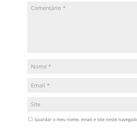
Guardar o meu nome, email e site neste navegad