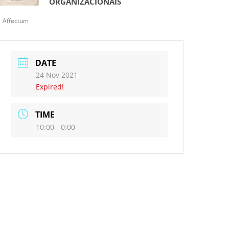
ORGANIZACIONAIS
Affectum
DATE
24 Nov 2021
Expired!
TIME
10:00 - 0:00