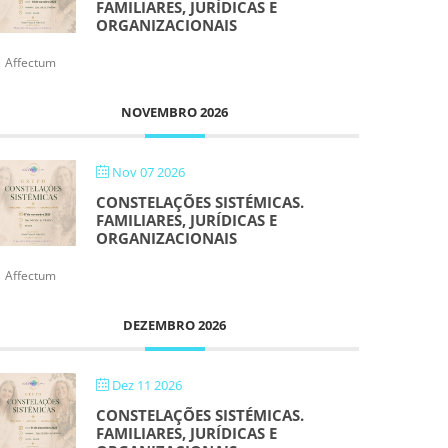
FAMILIARES, JURÍDICAS E
ORGANIZACIONAIS
Affectum
NOVEMBRO 2026
Nov 07 2026
CONSTELAÇÕES SISTÉMICAS.
FAMILIARES, JURÍDICAS E
ORGANIZACIONAIS
Affectum
DEZEMBRO 2026
Dez 11 2026
CONSTELAÇÕES SISTÉMICAS.
FAMILIARES, JURÍDICAS E