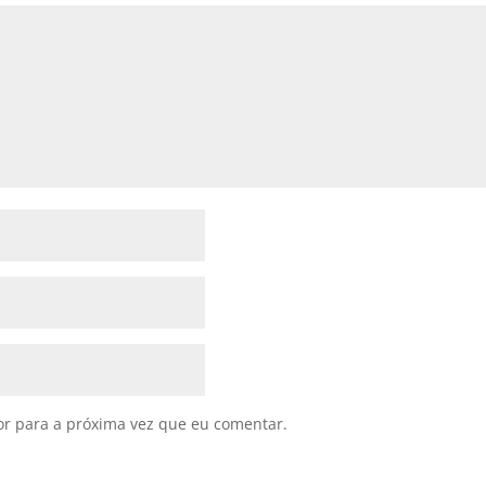
or para a próxima vez que eu comentar.