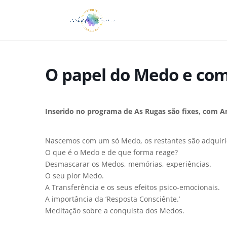
O papel do Medo e com
Inserido no programa de As Rugas são fixes, com A
Nascemos com um só Medo, os restantes são adquiri
O que é o Medo e de que forma reage?
Desmascarar os Medos, memórias, experiências.
O seu pior Medo.
A Transferência e os seus efeitos psico-emocionais.
A importância da ‘Resposta Consciênte.’
Meditação sobre a conquista dos Medos.