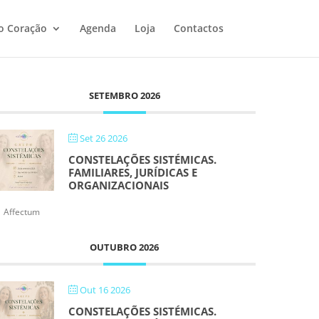
o Coração
Agenda
Loja
Contactos
SETEMBRO 2026
Set 26 2026
CONSTELAÇÕES SISTÉMICAS.
FAMILIARES, JURÍDICAS E
ORGANIZACIONAIS
Affectum
OUTUBRO 2026
Out 16 2026
CONSTELAÇÕES SISTÉMICAS.