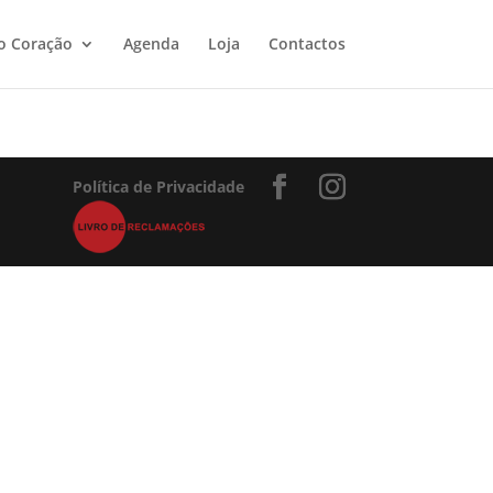
o Coração
Agenda
Loja
Contactos
Política de Privacidade