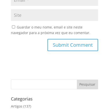
Guardar o meu nome, email e site neste
navegador para a próxima vez que eu comentar.
Categorias
Artigos
(137)