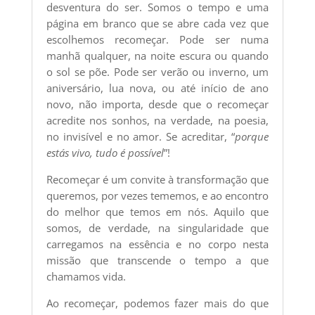
desventura do ser. Somos o tempo e uma
página em branco que se abre cada vez que
escolhemos recomeçar. Pode ser numa
manhã qualquer, na noite escura ou quando
o sol se põe. Pode ser verão ou inverno, um
aniversário, lua nova, ou até início de ano
novo, não importa, desde que o recomeçar
acredite nos sonhos, na verdade, na poesia,
no invisível e no amor. Se acreditar, “
porque
estás vivo, tudo é possível
”!
Recomeçar é um convite à transformação que
queremos, por vezes tememos, e ao encontro
do melhor que temos em nós. Aquilo que
somos, de verdade, na singularidade que
carregamos na essência e no corpo nesta
missão que transcende o tempo a que
chamamos vida.
Ao recomeçar, podemos fazer mais do que