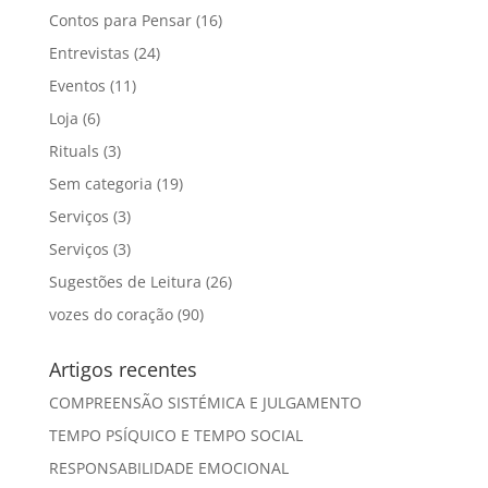
Contos para Pensar
(16)
Entrevistas
(24)
Eventos
(11)
Loja
(6)
Rituals
(3)
Sem categoria
(19)
Serviços
(3)
Serviços
(3)
Sugestões de Leitura
(26)
vozes do coração
(90)
Artigos recentes
COMPREENSÃO SISTÉMICA E JULGAMENTO
TEMPO PSÍQUICO E TEMPO SOCIAL
RESPONSABILIDADE EMOCIONAL