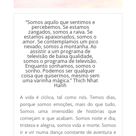
“Somos aquilo que sentimos e
percebemos. Se estamos
zangados, somos a raiva. Se
estamos apaixonados, somos o
amor. Se contemplamos um pico
nevado, somos a montanha. Ao
assistir a um programa de
televisão de baixa qualidade,
somos o programa de televisão.
Enquanto sonhamos, somos o
sonho. Podemos ser qualquer
coisa que quisermos, mesmo sem
uma varinha mágica.” Thich Nhat
Hanh
A vida é cíclica, tal como nós. Temos dias,
porque somos emoções, mais do que tudo.
Somos uma imensidão de histórias que
começam e que acabam. Somos noite e dia,
tristeza e alegria, somos vida e morte. Somos
ir e vir numa dança constante de aventura e