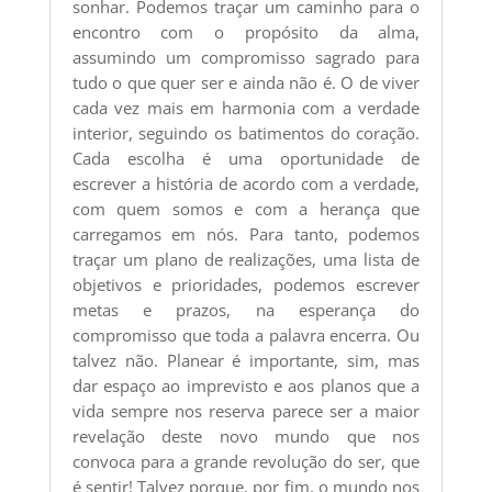
sonhar. Podemos traçar um caminho para o
encontro com o propósito da alma,
assumindo um compromisso sagrado para
tudo o que quer ser e ainda não é. O de viver
cada vez mais em harmonia com a verdade
interior, seguindo os batimentos do coração.
Cada escolha é uma oportunidade de
escrever a história de acordo com a verdade,
com quem somos e com a herança que
carregamos em nós. Para tanto, podemos
traçar um plano de realizações, uma lista de
objetivos e prioridades, podemos escrever
metas e prazos, na esperança do
compromisso que toda a palavra encerra. Ou
talvez não. Planear é importante, sim, mas
dar espaço ao imprevisto e aos planos que a
vida sempre nos reserva parece ser a maior
revelação deste novo mundo que nos
convoca para a grande revolução do ser, que
é sentir! Talvez porque, por fim, o mundo nos