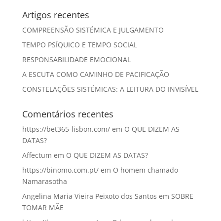
Artigos recentes
COMPREENSÃO SISTÉMICA E JULGAMENTO
TEMPO PSÍQUICO E TEMPO SOCIAL
RESPONSABILIDADE EMOCIONAL
A ESCUTA COMO CAMINHO DE PACIFICAÇÃO
CONSTELAÇÕES SISTÉMICAS: A LEITURA DO INVISÍVEL
Comentários recentes
https://bet365-lisbon.com/
em
O QUE DIZEM AS
DATAS?
Affectum
em
O QUE DIZEM AS DATAS?
https://binomo.com.pt/
em
O homem chamado
Namarasotha
Angelina Maria Vieira Peixoto dos Santos
em
SOBRE
TOMAR MÃE