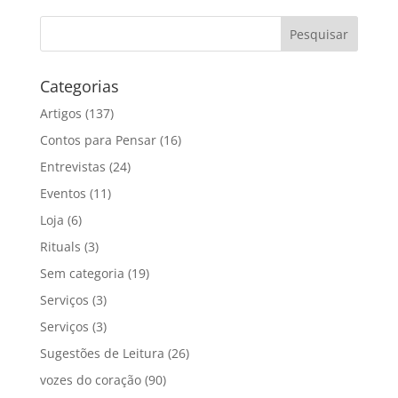
Categorias
Artigos
(137)
Contos para Pensar
(16)
Entrevistas
(24)
Eventos
(11)
Loja
(6)
Rituals
(3)
Sem categoria
(19)
Serviços
(3)
Serviços
(3)
Sugestões de Leitura
(26)
vozes do coração
(90)