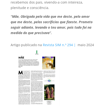
recebemos dos pais, vivendo-a com inteireza,
plenitude e consciência.
“Mãe, Obrigada pela vida que me deste, pelo amor
que me deste, pelos sacrifícios que fizeste. Prometo
seguir adiante, levando o teu amor, pois tudo foi na
medida do que precisava”.
Artigo publicado na
Revista SIM n.º 294 |
maio 2024