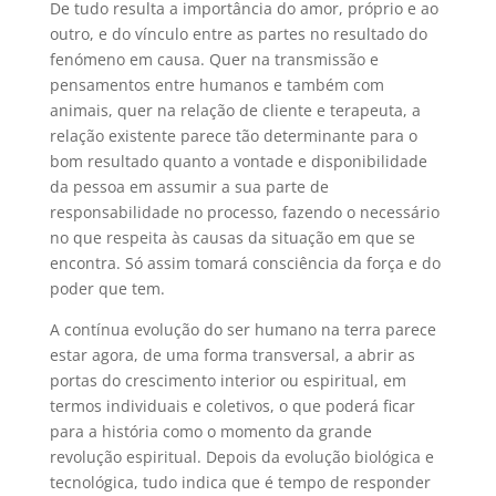
De tudo resulta a importância do amor, próprio e ao
outro, e do vínculo entre as partes no resultado do
fenómeno em causa. Quer na transmissão e
pensamentos entre humanos e também com
animais, quer na relação de cliente e terapeuta, a
relação existente parece tão determinante para o
bom resultado quanto a vontade e disponibilidade
da pessoa em assumir a sua parte de
responsabilidade no processo, fazendo o necessário
no que respeita às causas da situação em que se
encontra. Só assim tomará consciência da força e do
poder que tem.
A contínua evolução do ser humano na terra parece
estar agora, de uma forma transversal, a abrir as
portas do crescimento interior ou espiritual, em
termos individuais e coletivos, o que poderá ficar
para a história como o momento da grande
revolução espiritual. Depois da evolução biológica e
tecnológica, tudo indica que é tempo de responder