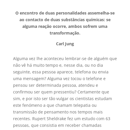
O encontro de duas personalidades assemelha-se
ao contacto de duas substâncias químicas: se
alguma reação ocorre, ambos sofrem uma
transformação.
Carl Jung
Alguma vez lhe aconteceu lembrar-se de alguém que
não vê há muito tempo e, nesse dia, ou no dia
seguinte, essa pessoa aparece, telefona ou envia
uma mensagem? Alguma vez tocou o telefone e
pensou ser determinada pessoa, atendeu e
confirmou ser quem pressentiu? Certamente que
sim, e por isto ser tão vulgar os cientistas estudam
este fenómeno a que chamam telepatia ou
transmissão de pensamento nos tempos mais
recentes. Rupert Sheldrake fez um estudo com 63
pessoas, que consistia em receber chamadas