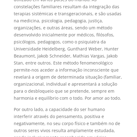
constelações familiares resultam da integração das
terapias sistémicas e transgeracionais, e são usadas
na medicina, psicologia, pedagogia, justiça,
organizações, e outras áreas, sendo um método
desenvolvido inicialmente por médicos, filósofos,
psicólogos, pedagogos, como o psiquiatra da
Universidade Heidelberg, Gunthard Weber, Hunter
Beaumont, Jakob Schneider, Mathias Vargas, Jakob
Stan, entre outros. Este método fenomenológico
permite-nos aceder a informação inconsciente que
revelará a origem de determinada situação (familiar,
organizacional, individual e apresentará a solução
para o desbloqueio que se pretende, sempre em
harmonia e equilíbrio com o todo. Por amor ao todo.
Por outro lado, a capacidade do ser humano
interferir através do pensamento, positiva e
negativamente, no seu corpo físico e também no de
outros seres vivos resulta amplamente estudada,