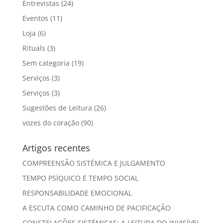
Entrevistas
(24)
Eventos
(11)
Loja
(6)
Rituals
(3)
Sem categoria
(19)
Serviços
(3)
Serviços
(3)
Sugestões de Leitura
(26)
vozes do coração
(90)
Artigos recentes
COMPREENSÃO SISTÉMICA E JULGAMENTO
TEMPO PSÍQUICO E TEMPO SOCIAL
RESPONSABILIDADE EMOCIONAL
A ESCUTA COMO CAMINHO DE PACIFICAÇÃO
CONSTELAÇÕES SISTÉMICAS: A LEITURA DO INVISÍVEL