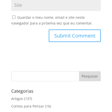
Guardar o meu nome, email e site neste
navegador para a próxima vez que eu comentar.
Categorias
Artigos
(137)
Contos para Pensar
(16)